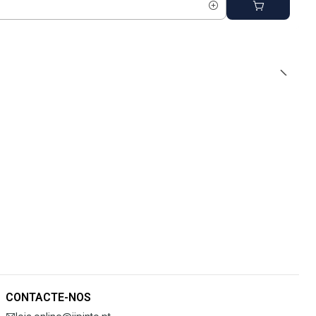
CONTACTE-NOS