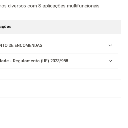
os diversos com 8 aplicações multifuncionais
zações
NTO DE ENCOMENDAS
ade - Regulamento (UE) 2023/988