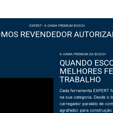
-EXPERT- A GAMA PREMIUM BOSCH
OMOS REVENDEDOR AUTORIZA
A GAMA PREMIUM DA BOSCH
QUANDO ESCO
MELHORES F
TRABALHO
Cada ferramenta EXPERT fo
na sua categoria. Desde o 
carregador paralelo de com
agrafador para construção