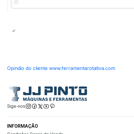
Quantidade
Opinião do cliente www.ferramentarotativa.com
Siga-nos
INFORMAÇÃO