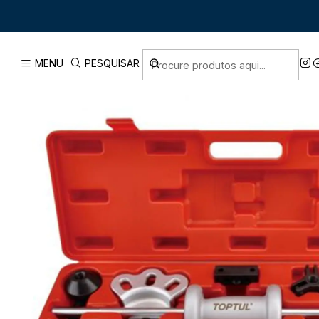
Início
PRODUTOS
FERRAM
MENU
PESQUISAR