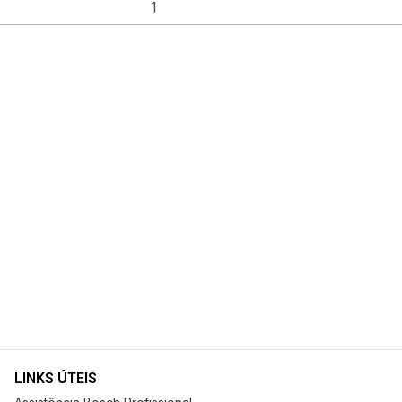
LINKS ÚTEIS