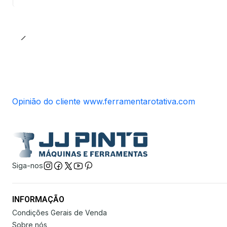
Opinião do cliente www.ferramentarotativa.com
Siga-nos
INFORMAÇÃO
Condições Gerais de Venda
Sobre nós