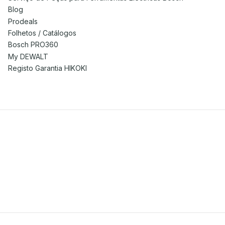
Blog
Prodeals
Folhetos / Catálogos
Bosch PRO360
My DEWALT
Registo Garantia HIKOKI