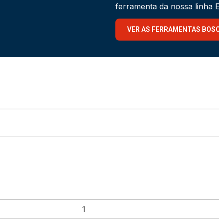
ferramenta da nossa linha
VER AS FERRAMENTAS BOS