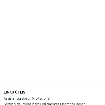
LINKS ÚTEIS
Assistência Bosch Profissional
Serviço de Peças para Ferramentas Eléctricas Bosch