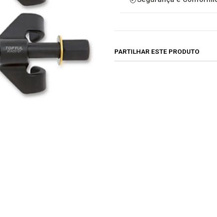
PARTILHAR ESTE PRODUTO