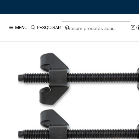
Início
PRODUTOS
FERRAMENTA MAN
MENU
PESQUISAR