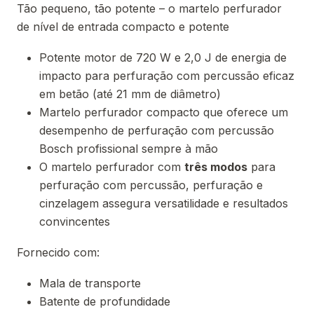
Tão pequeno, tão potente – o martelo perfurador
de nível de entrada compacto e potente
Potente motor de 720 W e 2,0 J de energia de
impacto para perfuração com percussão eficaz
em betão (até 21 mm de diâmetro)
Martelo perfurador compacto que oferece um
desempenho de perfuração com percussão
Bosch profissional sempre à mão
O martelo perfurador com
três modos
para
perfuração com percussão, perfuração e
cinzelagem assegura versatilidade e resultados
convincentes
Fornecido com:
Mala de transporte
Batente de profundidade