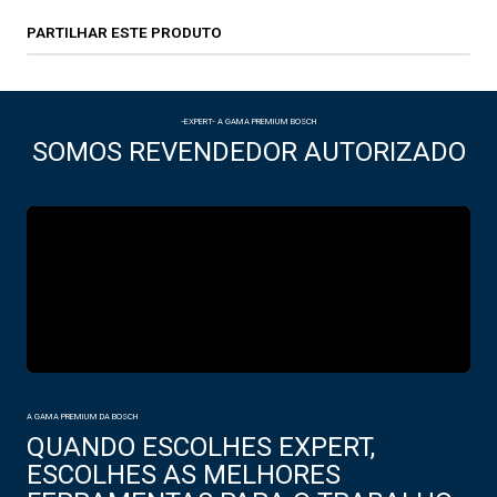
PARTILHAR ESTE PRODUTO
-EXPERT- A GAMA PREMIUM BOSCH
SOMOS REVENDEDOR AUTORIZADO
A GAMA PREMIUM DA BOSCH
QUANDO ESCOLHES EXPERT,
ESCOLHES AS MELHORES