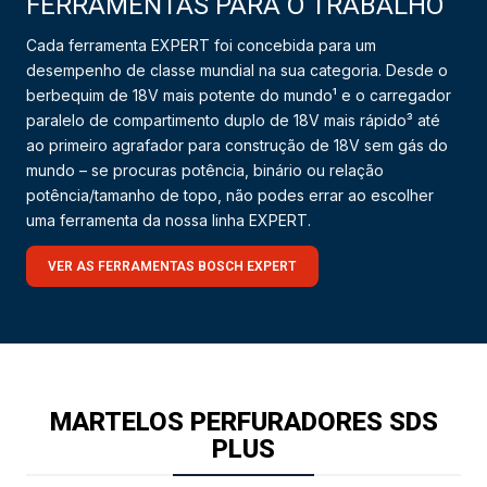
FERRAMENTAS PARA O TRABALHO
Cada ferramenta EXPERT foi concebida para um
desempenho de classe mundial na sua categoria. Desde o
berbequim de 18V mais potente do mundo¹ e o carregador
paralelo de compartimento duplo de 18V mais rápido³ até
ao primeiro agrafador para construção de 18V sem gás do
mundo – se procuras potência, binário ou relação
potência/tamanho de topo, não podes errar ao escolher
uma ferramenta da nossa linha EXPERT.
VER AS FERRAMENTAS BOSCH EXPERT
MARTELOS PERFURADORES SDS
PLUS