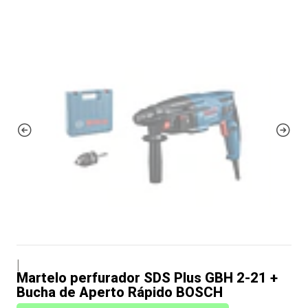
|
Martelo perfurador SDS Plus GBH 2-21 +
Bucha de Aperto Rápido BOSCH