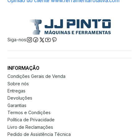
Opinião do cliente www.ferramentarotativa.com
Siga-nos
INFORMAÇÃO
Condições Gerais de Venda
Sobre nós
Entregas
Devoluções
Garantias
Termos e Condições
Política de Privacidade
Livro de Reclamações
Pedido de Assistência Técnica