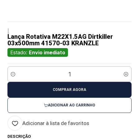
|
Lança Rotativa M22X1.5AG Dirtkiller
03x500mm 41570-03 KRANZLE
Estado:
Envio imediato
Quantidade
COMPRAR AGORA
ADICIONAR AO CARRINHO
Adicionar à lista de favoritos
DESCRIÇÃO