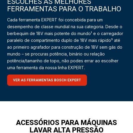
ESCOLHES AS MELHORES
FERRAMENTAS PARA O TRABALHO
Cada ferramenta EXPERT foi concebida para um
desempenho de classe mundial na sua categoria. Desde o
berbequim de 18V mais potente do mundo¹ e o carregador
paralelo de compartimento duplo de 18V mais rápido³ até
ao primeiro agrafador para construção de 18V sem gás do
mundo – se procuras potência, binário ou relação
potência/tamanho de topo, não podes errar ao escolher
uma ferramenta da nossa linha EXPERT.
VER AS FERRAMENTAS BOSCH EXPERT
ACESSÓRIOS PARA MÁQUINAS
LAVAR ALTA PRESSÃO