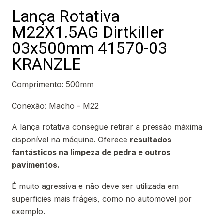
Lança Rotativa
M22X1.5AG Dirtkiller
03x500mm 41570-03
KRANZLE
Comprimento: 500mm
Conexão: Macho - M22
A lança rotativa consegue retirar a pressão máxima
disponível na máquina. Oferece
resultados
fantásticos na limpeza de pedra e outros
pavimentos.
É muito agressiva e não deve ser utilizada em
superficies mais frágeis, como no automovel por
exemplo.