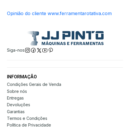
Opinião do cliente www.ferramentarotativa.com
Siga-nos
INFORMAÇÃO
Condições Gerais de Venda
Sobre nós
Entregas
Devoluções
Garantias
Termos e Condições
Política de Privacidade