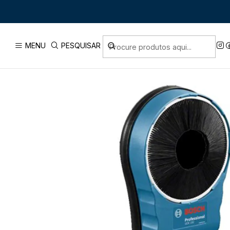
Início
PRODUTOS
MENU
PESQUISAR