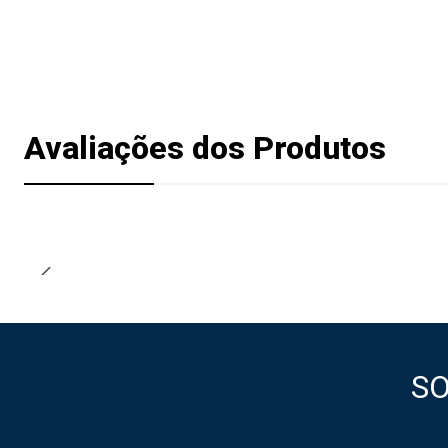
Avaliações dos Produtos
S