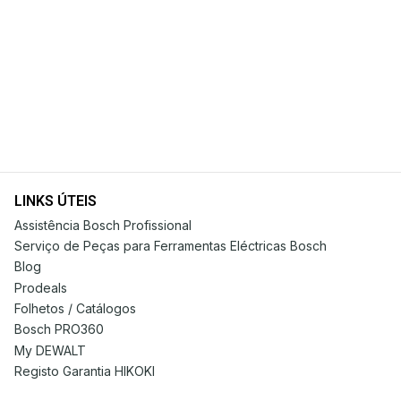
LINKS ÚTEIS
Assistência Bosch Profissional
Serviço de Peças para Ferramentas Eléctricas Bosch
Blog
Prodeals
Folhetos / Catálogos
Bosch PRO360
My DEWALT
Registo Garantia HIKOKI