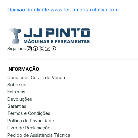
Opinião do cliente www.ferramentarotativa.com
Siga-nos
INFORMAÇÃO
Condições Gerais de Venda
Sobre nós
Entregas
Devoluções
Garantias
Termos e Condições
Política de Privacidade
Livro de Reclamações
Pedido de Assistência Técnica