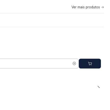
Ver mais produtos