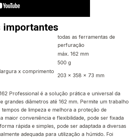
 importantes
todas as ferramentas de
perfuração
máx. 162 mm
500 g
largura x comprimento
203 x 358 x 73 mm
62 Professional é a solução prática e universal da
e grandes diâmetros até 162 mm. Permite um trabalho
s tempos de limpeza e melhora a proteção de
a maior conveniência e flexibilidade, pode ser fixada
forma rápida e simples, pode ser adaptada a diversas
ualmente adequada para utilização a húmido. Foi