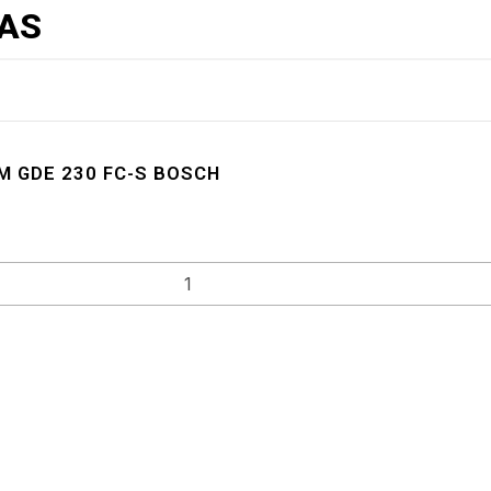
AS
 GDE 230 FC-S BOSCH