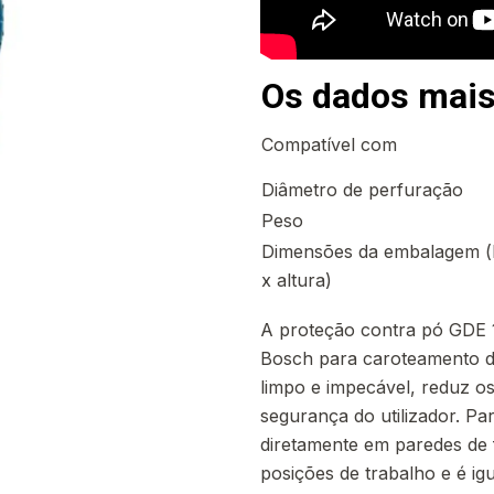
Os dados mais
Compatível com
Diâmetro de perfuração
Peso
Dimensões da embalagem (
x altura)
A proteção contra pó GDE 1
Bosch para caroteamento d
limpo e impecável, reduz o
segurança do utilizador. Par
diretamente em paredes de 
posições de trabalho e é ig