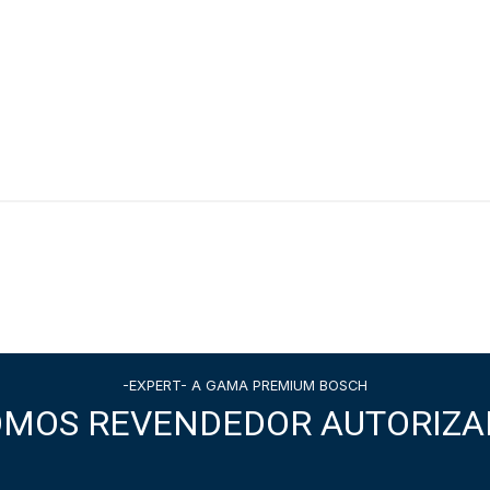
-EXPERT- A GAMA PREMIUM BOSCH
OMOS REVENDEDOR AUTORIZA