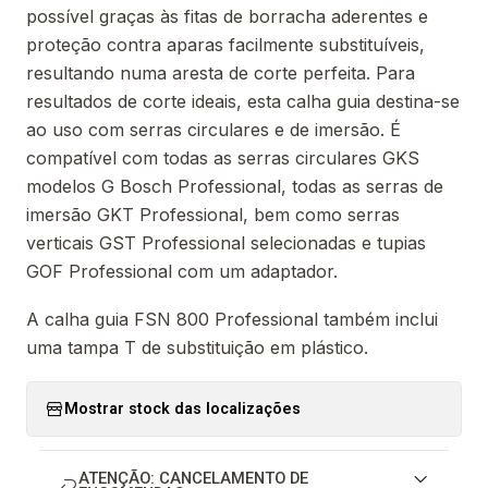
possível graças às fitas de borracha aderentes e
proteção contra aparas facilmente substituíveis,
resultando numa aresta de corte perfeita. Para
resultados de corte ideais, esta calha guia destina-se
ao uso com serras circulares e de imersão. É
compatível com todas as serras circulares GKS
modelos G Bosch Professional, todas as serras de
imersão GKT Professional, bem como serras
verticais GST Professional selecionadas e tupias
GOF Professional com um adaptador.
A calha guia FSN 800 Professional também inclui
uma tampa T de substituição em plástico.
Mostrar stock das localizações
ATENÇÃO: CANCELAMENTO DE