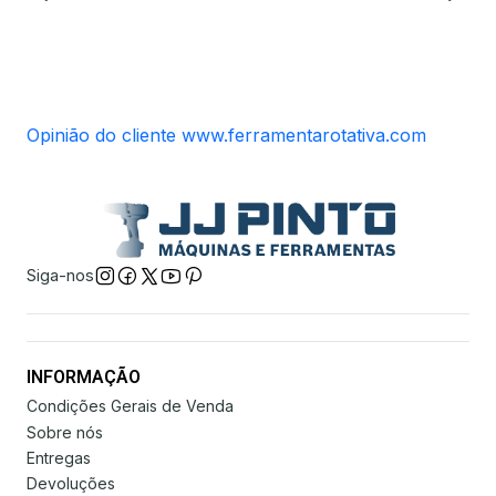
Opinião do cliente www.ferramentarotativa.com
Siga-nos
INFORMAÇÃO
Condições Gerais de Venda
Sobre nós
Entregas
Devoluções