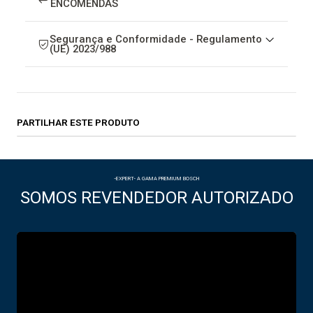
ENCOMENDAS
Segurança e Conformidade - Regulamento
(UE) 2023/988
PARTILHAR ESTE PRODUTO
-EXPERT- A GAMA PREMIUM BOSCH
SOMOS REVENDEDOR AUTORIZADO