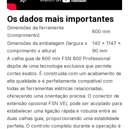
Os dados mais importantes
Dimensões da ferramenta
800 mm
(comprimento)
Dimensões da embalagem (largura x
140 x 1147 x
comprimento x altura)
90 mm
A calha guia de 800 mm FSN 800 Professional
dispõe de uma tecnologia exclusiva que permite
cortes exatos. É construída com um acabamento de
alta qualidade e é perfeitamente compatível com
todas as ferramentas elétricas relacionadas,
oferecendo uma orientação precisa. O conector de
extensão opcional FSN VEL pode ser acoplado para
estabelecer uma ligação rápida e robusta entre as
duas calhas guia, proporcionando uma estabilidade
perfeita. O controlo completo durante a operação é