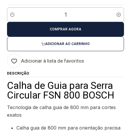
Quantidade
COMPRAR AGORA
ADICIONAR AO CARRINHO
Adicionar à lista de favoritos
DESCRIÇÃO
Calha de Guia para Serra
Circular FSN 800 BOSCH
Tecnologia de calha guia de 800 mm para cortes
exatos
Calha guia de 800 mm para orientação precisa