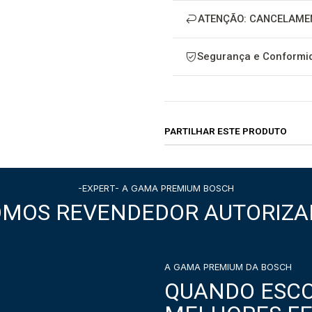
ATENÇÃO: CANCELAME
Segurança e Conformid
PARTILHAR ESTE PRODUTO
-EXPERT- A GAMA PREMIUM BOSCH
OMOS REVENDEDOR AUTORIZA
A GAMA PREMIUM DA BOSCH
QUANDO ESCO