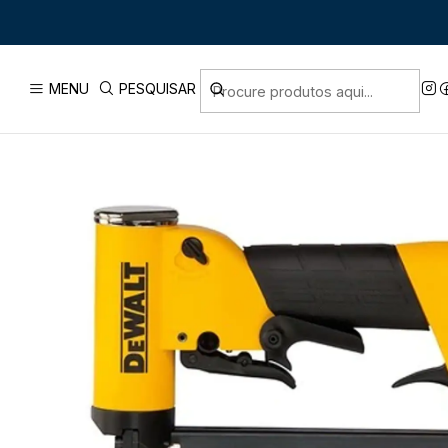
Início
PRODUTOS
FERRAMENTA
MENU
PESQUISAR