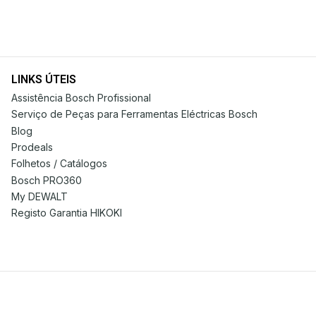
LINKS ÚTEIS
Assistência Bosch Profissional
Serviço de Peças para Ferramentas Eléctricas Bosch
Blog
Prodeals
Folhetos / Catálogos
Bosch PRO360
My DEWALT
Registo Garantia HIKOKI