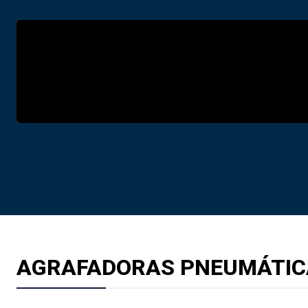
AGRAFADORAS PNEUMÁTIC