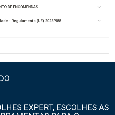
NTO DE ENCOMENDAS
ade - Regulamento (UE) 2023/988
DO
LHES EXPERT, ESCOLHES AS