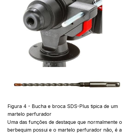
Figura 4 - Bucha e broca SDS-Plus tipica de um
martelo perfurador
Uma das funções de destaque que normalmente o
berbequim possui e o martelo perfurador não, é a