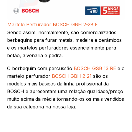
Martelo Perfurador BOSCH GBH 2-28 F
Sendo assim, normalmente, são comercializados
berbequins para furar metais, madeira e cerâmicos
e os martelos perfuradores essencialmente para
betão, alvenaria e pedra.
O berbequim com percussão
BOSCH GSB 13 RE
e o
martelo perfurador
BOSCH GBH 2-21
são os
modelos mais básicos da linha profissional da
BOSCH e apresentam uma relação qualidade/preço
muito acima da média tornando-os os mais vendidos
da sua categoria na nossa loja.