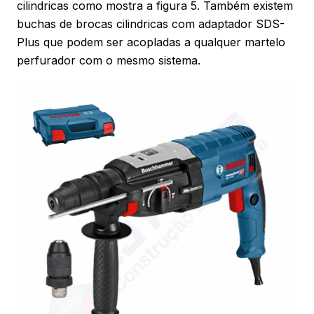
cilindricas como mostra a figura 5. Também existem
buchas de brocas cilindricas com adaptador SDS-
Plus que podem ser acopladas a qualquer martelo
perfurador com o mesmo sistema.