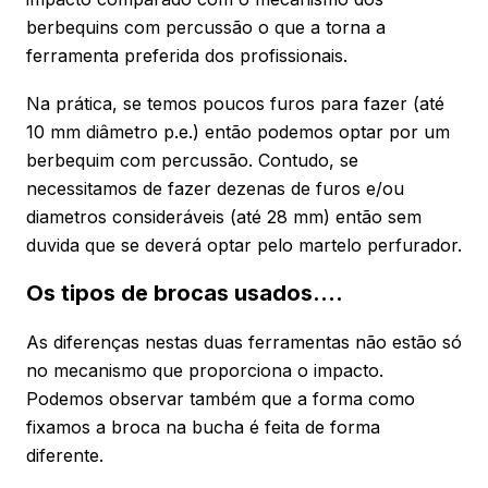
berbequins com percussão o que a torna a
ferramenta preferida dos profissionais.
Na prática, se temos poucos furos para fazer (até
10 mm diâmetro p.e.) então podemos optar por um
berbequim com percussão. Contudo, se
necessitamos de fazer dezenas de furos e/ou
diametros consideráveis (até 28 mm) então sem
duvida que se deverá optar pelo martelo perfurador.
Os tipos de brocas usados….
As diferenças nestas duas ferramentas não estão só
no mecanismo que proporciona o impacto.
Podemos observar também que a forma como
fixamos a broca na bucha é feita de forma
diferente.