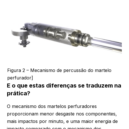
Figura 2 – Mecanismo de percussão do martelo
perfurador]
E o que estas diferenças se traduzem na
prática?
O mecanismo dos martelos perfuradores
proporcionam menor desgaste nos componentes,
mais impactos por minuto, e uma maior energia de
impacto comparado com o mecanismo dos