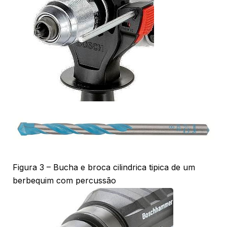
Figura 3 – Bucha e broca cilindrica tipica de um
berbequim com percussão