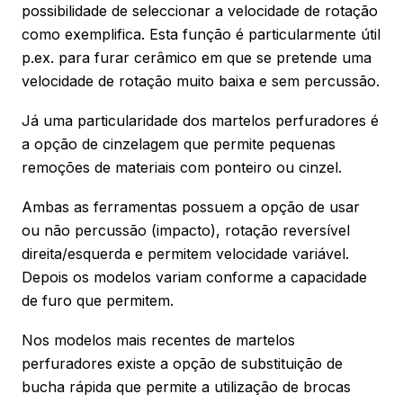
possibilidade de seleccionar a velocidade de rotação
como exemplifica. Esta função é particularmente útil
p.ex. para furar cerâmico em que se pretende uma
velocidade de rotação muito baixa e sem percussão.
Já uma particularidade dos martelos perfuradores é
a opção de cinzelagem que permite pequenas
remoções de materiais com ponteiro ou cinzel.
Ambas as ferramentas possuem a opção de usar
ou não percussão (impacto), rotação reversível
direita/esquerda e permitem velocidade variável.
Depois os modelos variam conforme a capacidade
de furo que permitem.
Nos modelos mais recentes de martelos
perfuradores existe a opção de substituição de
bucha rápida que permite a utilização de brocas