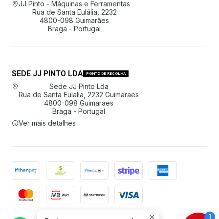
JJ Pinto - Máquinas e Ferramentas
Rua de Santa Eulália, 2232
4800-098 Guimarães
Braga - Portugal
SEDE JJ PINTO LDA
PONTO DE RECOLHA
Sede JJ Pinto Lda
Rua de Santa Eulalia, 2232 Guimaraes
4800-098 Guimaraes
Braga - Portugal
Ver mais detalhes