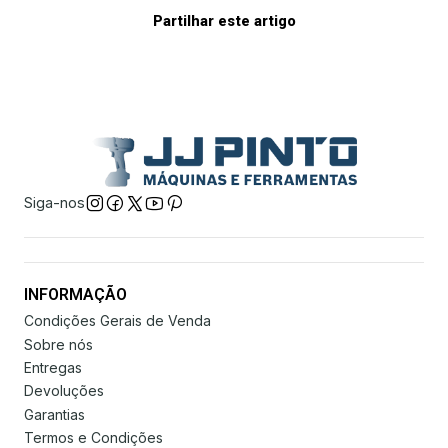
Partilhar este artigo
Siga-nos
INFORMAÇÃO
Condições Gerais de Venda
Sobre nós
Entregas
Devoluções
Garantias
Termos e Condições