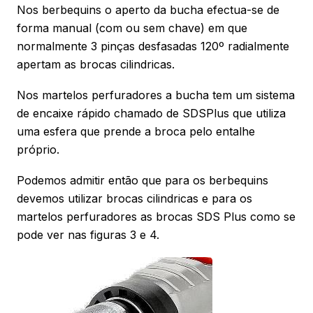
Nos berbequins o aperto da bucha efectua-se de
forma manual (com ou sem chave) em que
normalmente 3 pinças desfasadas 120º radialmente
apertam as brocas cilindricas.
Nos martelos perfuradores a bucha tem um sistema
de encaixe rápido chamado de SDSPlus que utiliza
uma esfera que prende a broca pelo entalhe
próprio.
Podemos admitir então que para os berbequins
devemos utilizar brocas cilindricas e para os
martelos perfuradores as brocas SDS Plus como se
pode ver nas figuras 3 e 4.