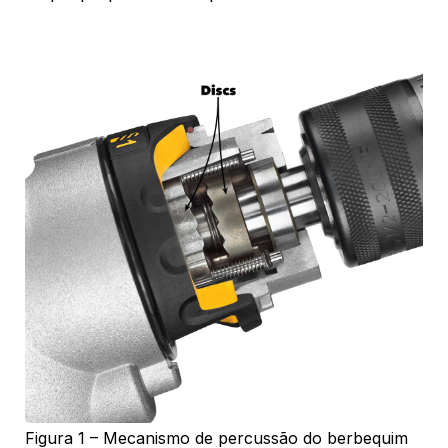
Figura 1 – Mecanismo de percussão do berbequim