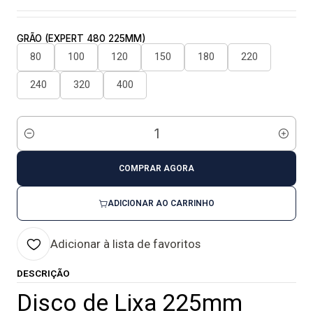
GRÃO (EXPERT 480 225MM)
80
100
120
150
180
220
240
320
400
Quantidade
COMPRAR AGORA
ADICIONAR AO CARRINHO
Adicionar à lista de favoritos
DESCRIÇÃO
Disco de Lixa 225mm