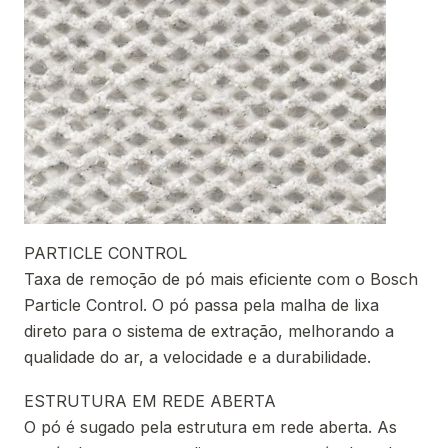
PARTICLE CONTROL
Taxa de remoção de pó mais eficiente com o Bosch
Particle Control. O pó passa pela malha de lixa
direto para o sistema de extração, melhorando a
qualidade do ar, a velocidade e a durabilidade.
ESTRUTURA EM REDE ABERTA
O pó é sugado pela estrutura em rede aberta. As