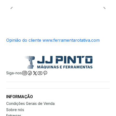
Opinião do cliente www.ferramentarotativa.com
Siga-nos
INFORMAÇÃO
Condições Gerais de Venda
Sobre nós
Entregas