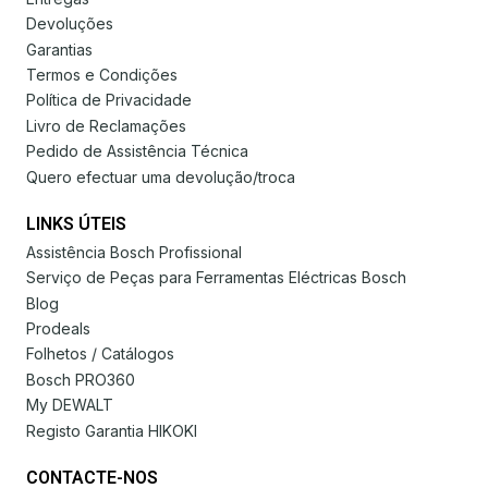
Devoluções
Garantias
Termos e Condições
Política de Privacidade
Livro de Reclamações
Pedido de Assistência Técnica
Quero efectuar uma devolução/troca
LINKS ÚTEIS
Assistência Bosch Profissional
Serviço de Peças para Ferramentas Eléctricas Bosch
Blog
Prodeals
Folhetos / Catálogos
Bosch PRO360
My DEWALT
Registo Garantia HIKOKI
CONTACTE-NOS