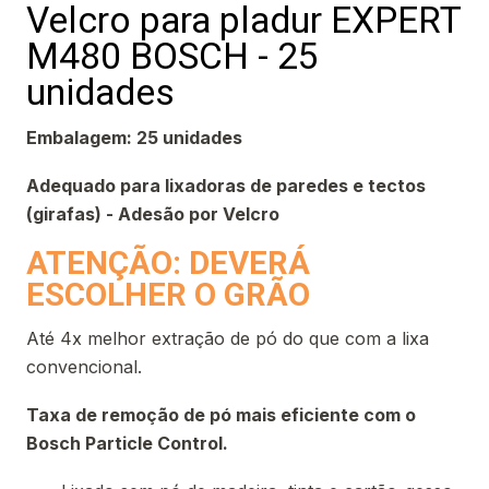
Velcro para pladur EXPERT
M480 BOSCH - 25
unidades
Embalagem: 25 unidades
Adequado para lixadoras de paredes e tectos
(girafas) - Adesão por Velcro
ATENÇÃO: DEVERÁ
ESCOLHER O GRÃO
Até 4x melhor extração de pó do que com a lixa
convencional.
Taxa de remoção de pó mais eficiente com o
Bosch Particle Control.