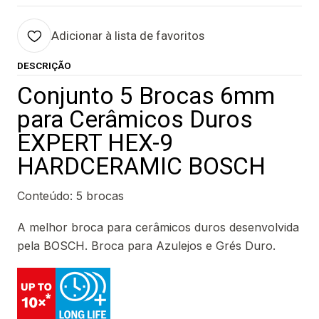
Adicionar à lista de favoritos
DESCRIÇÃO
Conjunto 5 Brocas 6mm
para Cerâmicos Duros
EXPERT HEX-9
HARDCERAMIC BOSCH
Conteúdo: 5 brocas
A melhor broca para cerâmicos duros desenvolvida
pela BOSCH. Broca para Azulejos e Grés Duro.