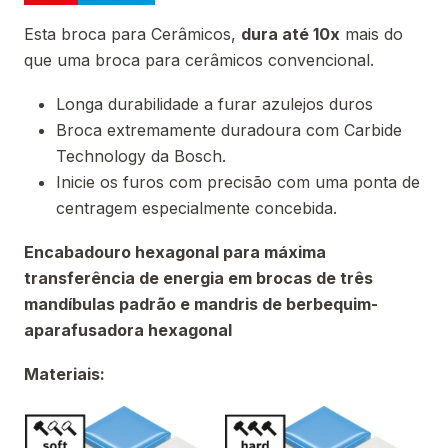
Esta broca para Cerâmicos,
dura até 10x
mais do
que uma broca para cerâmicos convencional.
Longa durabilidade a furar azulejos duros
Broca extremamente duradoura com Carbide
Technology da Bosch.
Inicie os furos com precisão com uma ponta de
centragem especialmente concebida.
Encabadouro hexagonal para máxima
transferência de energia em brocas de três
mandíbulas padrão e mandris de berbequim-
aparafusadora hexagonal
Materiais: