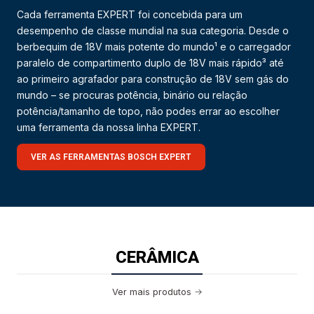
Cada ferramenta EXPERT foi concebida para um
desempenho de classe mundial na sua categoria. Desde o
berbequim de 18V mais potente do mundo¹ e o carregador
paralelo de compartimento duplo de 18V mais rápido³ até
ao primeiro agrafador para construção de 18V sem gás do
mundo – se procuras potência, binário ou relação
potência/tamanho de topo, não podes errar ao escolher
uma ferramenta da nossa linha EXPERT.
VER AS FERRAMENTAS BOSCH EXPERT
CERÂMICA
Ver mais produtos