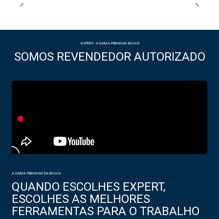
-EXPERT- A GAMA PREMIUM BOSCH
SOMOS REVENDEDOR AUTORIZADO
A GAMA PREMIUM DA BOSCH
QUANDO ESCOLHES EXPERT,
ESCOLHES AS MELHORES
FERRAMENTAS PARA O TRABALHO