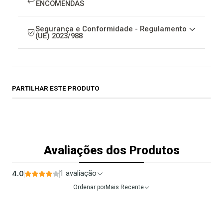
ENCOMENDAS
Segurança e Conformidade - Regulamento
(UE) 2023/988
PARTILHAR ESTE PRODUTO
Avaliações dos Produtos
4.0
1 avaliação
Ordenar por
Mais Recente