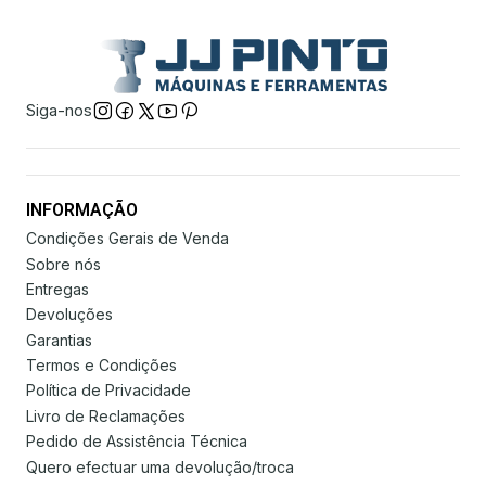
Siga-nos
INFORMAÇÃO
Condições Gerais de Venda
Sobre nós
Entregas
Devoluções
Garantias
Termos e Condições
Política de Privacidade
Livro de Reclamações
Pedido de Assistência Técnica
Quero efectuar uma devolução/troca