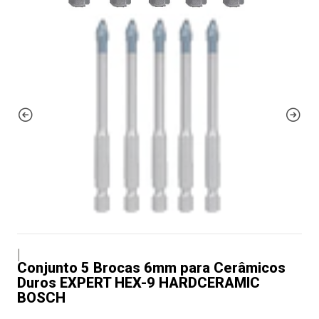
|
Conjunto 5 Brocas 6mm para Cerâmicos
Duros EXPERT HEX-9 HARDCERAMIC
BOSCH