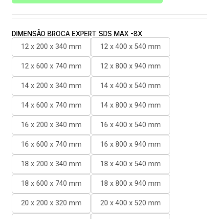
DIMENSÃO BROCA EXPERT SDS MAX -8X
12 x 200 x 340 mm
12 x 400 x 540 mm
12 x 600 x 740 mm
12 x 800 x 940 mm
14 x 200 x 340 mm
14 x 400 x 540 mm
14 x 600 x 740 mm
14 x 800 x 940 mm
16 x 200 x 340 mm
16 x 400 x 540 mm
16 x 600 x 740 mm
16 x 800 x 940 mm
18 x 200 x 340 mm
18 x 400 x 540 mm
18 x 600 x 740 mm
18 x 800 x 940 mm
20 x 200 x 320 mm
20 x 400 x 520 mm