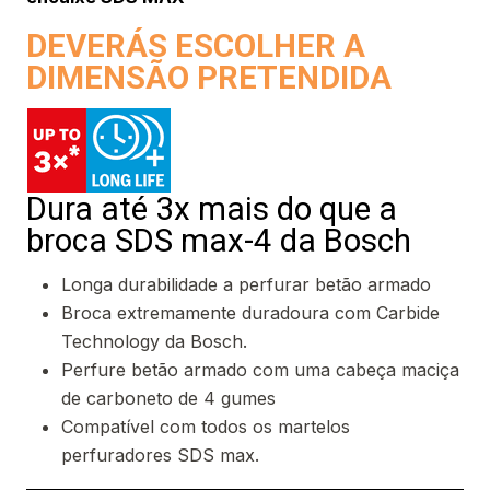
DEVERÁS ESCOLHER A
DIMENSÃO PRETENDIDA
Dura até 3x mais do que a
broca SDS max-4 da Bosch
Longa durabilidade a perfurar betão armado
Broca extremamente duradoura com Carbide
Technology da Bosch.
Perfure betão armado com uma cabeça maciça
de carboneto de 4 gumes
Compatível com todos os martelos
perfuradores SDS max.