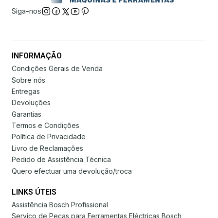
Siga-nos
INFORMAÇÃO
Condições Gerais de Venda
Sobre nós
Entregas
Devoluções
Garantias
Termos e Condições
Política de Privacidade
Livro de Reclamações
Pedido de Assistência Técnica
Quero efectuar uma devolução/troca
LINKS ÚTEIS
Assistência Bosch Profissional
Serviço de Peças para Ferramentas Eléctricas Bosch