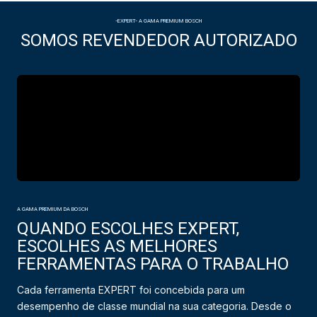
-EXPERT- A GAMA PREMIUM BOSCH
SOMOS REVENDEDOR AUTORIZADO
A GAMA PREMIUM DA BOSCH
QUANDO ESCOLHES EXPERT,
ESCOLHES AS MELHORES
FERRAMENTAS PARA O TRABALHO
Cada ferramenta EXPERT foi concebida para um
desempenho de classe mundial na sua categoria. Desde o