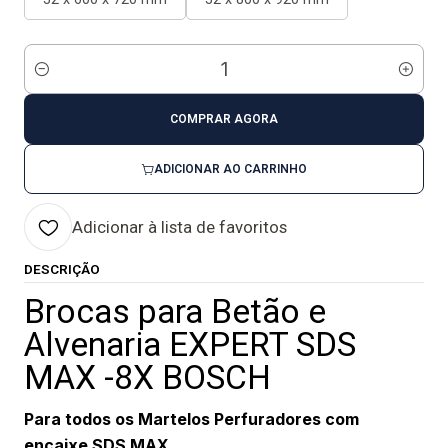
Quantidade
COMPRAR AGORA
ADICIONAR AO CARRINHO
Adicionar à lista de favoritos
DESCRIÇÃO
Brocas para Betão e
Alvenaria EXPERT SDS
MAX -8X BOSCH
Para todos os Martelos Perfuradores com
encaixe SDS MAX