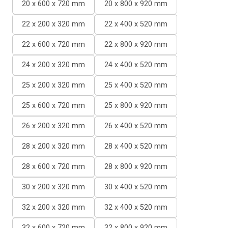
20 x 600 x 720 mm
20 x 800 x 920 mm
22 x 200 x 320 mm
22 x 400 x 520 mm
22 x 600 x 720 mm
22 x 800 x 920 mm
24 x 200 x 320 mm
24 x 400 x 520 mm
25 x 200 x 320 mm
25 x 400 x 520 mm
25 x 600 x 720 mm
25 x 800 x 920 mm
26 x 200 x 320 mm
26 x 400 x 520 mm
28 x 200 x 320 mm
28 x 400 x 520 mm
28 x 600 x 720 mm
28 x 800 x 920 mm
30 x 200 x 320 mm
30 x 400 x 520 mm
32 x 200 x 320 mm
32 x 400 x 520 mm
32 x 600 x 720 mm
32 x 800 x 920 mm