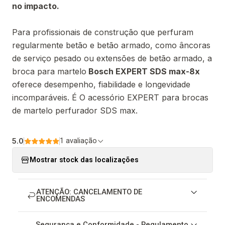
no impacto.
Para profissionais de construção que perfuram
regularmente betão e betão armado, como âncoras
de serviço pesado ou extensões de betão armado, a
broca para martelo
Bosch EXPERT SDS max-8x
oferece desempenho, fiabilidade e longevidade
incomparáveis. É O acessório EXPERT para brocas
de martelo perfurador SDS max.
5.0
1 avaliação
Mostrar stock das localizações
ATENÇÃO: CANCELAMENTO DE
ENCOMENDAS
Segurança e Conformidade - Regulamento