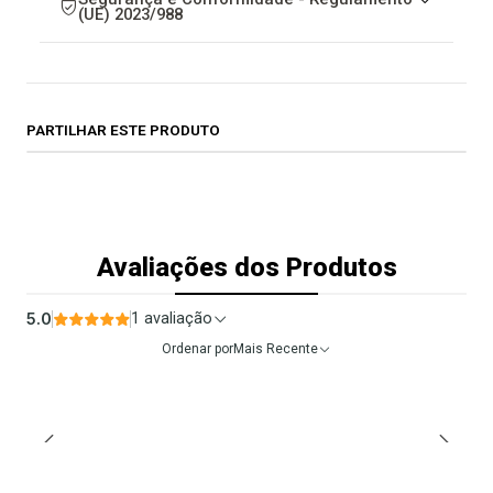
(UE) 2023/988
PARTILHAR ESTE PRODUTO
Avaliações dos Produtos
5.0
1 avaliação
Ordenar por
Mais Recente