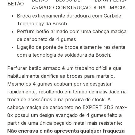
BETÃO
ARMADO
CONSTRUÇÃO
DURA
MACIA
Broca extremamente duradoura com Carbide
Technology da Bosch.
Perfure betão armado com uma cabeça maciça
de carboneto de 4 gumes
Ligação de ponta de broca altamente resistente
com a tecnologia de soldadura da Bosch.
Perfurar betão armado é um trabalho difícil e que
habitualmente danifica as brocas para martelo.
Mesmo os 4 gumes acabam por se desgastar
rapidamente, resultando em tempo de inatividade na
troca de acessórios e na procura de stock. A
cabeça maciça de carboneto no EXPERT SDS max-
8x possui um design avançado de 4 gumes feito a
partir de uma única peça do metal mais resistente:
Não encrava e não apresenta qualquer fraqueza