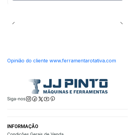
Opinião do cliente www.ferramentarotativa.com
Siga-nos
INFORMAÇÃO
Condições Gerais de Venda