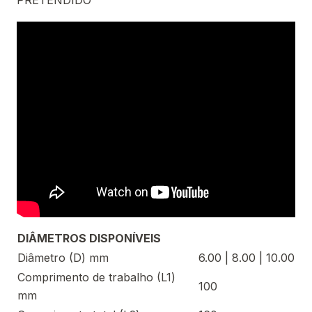
PRETENDIDO
DIÂMETROS DISPONÍVEIS
Diâmetro (D) mm
6.00 | 8.00 | 10.00
Comprimento de trabalho (L1)
100
mm