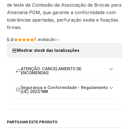
de teste da Comissão da Associação de Brocas para
Alvenaria PGM, que garante a conformidade com
tolerâncias apertadas, perfuração exata e fixações
firmes.
5.0
1 avaliação
Mostrar stock das localizações
ATENÇÃO: CANCELAMENTO DE
ENCOMENDAS
Segurança e Conformidade - Regulamento
(UE) 2023/988
PARTILHAR ESTE PRODUTO