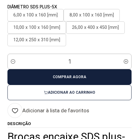
DIÂMETRO SDS PLUS-5X
6,00 x 100 x 160 [mm]
8,00 x 100 x 160 [mm]
10,00 x 100 x 160 [mm]
26,00 x 400 x 450 [mm]
12,00 x 250 x 310 [mm]
Quantidade
COMPRAR AGORA
ADICIONAR AO CARRINHO
Adicionar à lista de favoritos
DESCRIÇÃO
Brocas encaixe SDS plus-