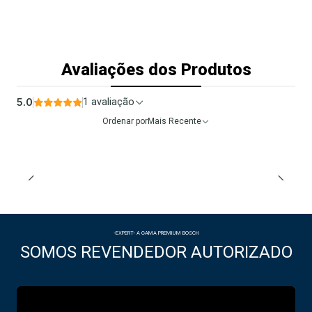
Avaliações dos Produtos
5.0
1 avaliação
Ordenar por
Mais Recente
-EXPERT- A GAMA PREMIUM BOSCH
SOMOS REVENDEDOR AUTORIZADO