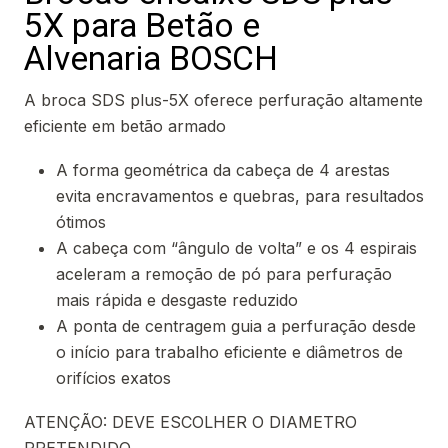
5X para Betão e
Alvenaria BOSCH
A broca SDS plus-5X oferece perfuração altamente
eficiente em betão armado
A forma geométrica da cabeça de 4 arestas
evita encravamentos e quebras, para resultados
ótimos
A cabeça com “ângulo de volta” e os 4 espirais
aceleram a remoção de pó para perfuração
mais rápida e desgaste reduzido
A ponta de centragem guia a perfuração desde
o início para trabalho eficiente e diâmetros de
orifícios exatos
ATENÇÃO: DEVE ESCOLHER O DIAMETRO