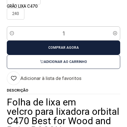
GRÃO LIXA C470
240
Quantidade
COMPRAR AGORA
ADICIONAR AO CARRINHO
Adicionar à lista de favoritos
DESCRIÇÃO
Folha de lixa em
velcro para lixadora orbital
C470 Best for Wood and