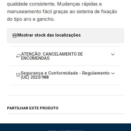
qualidade consistente. Mudanças rápidas e
manuseamento fácil graças ao sistema de fixação
do tipo aro e gancho.
Mostrar stock das localizações
ATENÇÃO: CANCELAMENTO DE
ENCOMENDAS
Segurança e Conformidade - Regulamento
(UE) 2023/988
PARTILHAR ESTE PRODUTO