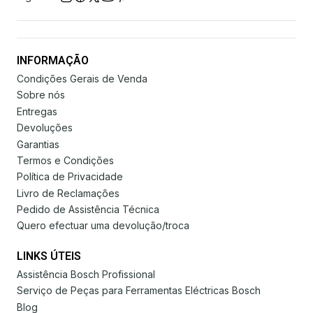
INFORMAÇÃO
Condições Gerais de Venda
Sobre nós
Entregas
Devoluções
Garantias
Termos e Condições
Política de Privacidade
Livro de Reclamações
Pedido de Assistência Técnica
Quero efectuar uma devolução/troca
LINKS ÚTEIS
Assistência Bosch Profissional
Serviço de Peças para Ferramentas Eléctricas Bosch
Blog