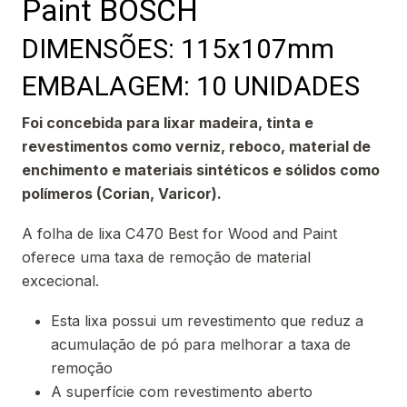
Paint BOSCH
DIMENSÕES: 115x107mm
EMBALAGEM: 10 UNIDADES
Foi concebida para lixar madeira, tinta e
revestimentos como verniz, reboco, material de
enchimento e materiais sintéticos e sólidos como
polímeros (Corian, Varicor).
A folha de lixa C470 Best for Wood and Paint
oferece uma taxa de remoção de material
excecional.
Esta lixa possui um revestimento que reduz a
acumulação de pó para melhorar a taxa de
remoção
A superfície com revestimento aberto