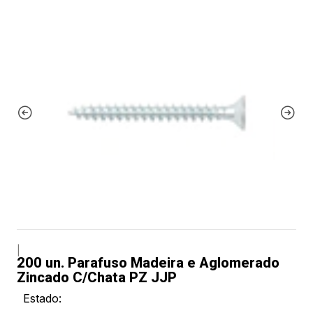
|
200 un. Parafuso Madeira e Aglomerado
Zincado C/Chata PZ JJP
Estado: