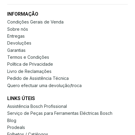
INFORMAÇÃO
Condições Gerais de Venda
Sobre nós
Entregas
Devoluções
Garantias
Termos e Condições
Política de Privacidade
Livro de Reclamações
Pedido de Assistência Técnica
Quero efectuar uma devolução/troca
LINKS ÚTEIS
Assistência Bosch Profissional
Serviço de Peças para Ferramentas Eléctricas Bosch
Blog
Prodeals
Folhetos / Catálogos