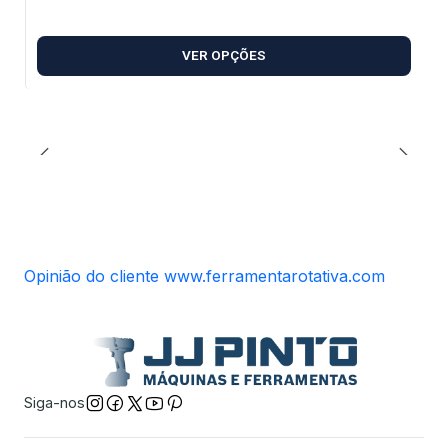
VER OPÇÕES
Opinião do cliente www.ferramentarotativa.com
Siga-nos