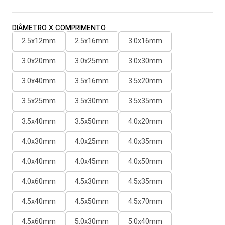
DIÂMETRO X COMPRIMENTO
2.5x12mm
2.5x16mm
3.0x16mm
3.0x20mm
3.0x25mm
3.0x30mm
3.0x40mm
3.5x16mm
3.5x20mm
3.5x25mm
3.5x30mm
3.5x35mm
3.5x40mm
3.5x50mm
4.0x20mm
4.0x30mm
4.0x25mm
4.0x35mm
4.0x40mm
4.0x45mm
4.0x50mm
4.0x60mm
4.5x30mm
4.5x35mm
4.5x40mm
4.5x50mm
4.5x70mm
4.5x60mm
5.0x30mm
5.0x40mm