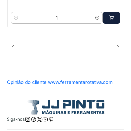
Quantidade
Opinião do cliente www.ferramentarotativa.com
Siga-nos