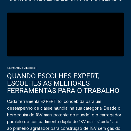
A GAMA PREMIUM DA BOSCH
QUANDO ESCOLHES EXPERT,
ESCOLHES AS MELHORES
FERRAMENTAS PARA O TRABALHO
Cada ferramenta EXPERT foi concebida para um
desempenho de classe mundial na sua categoria. Desde o
berbequim de 18V mais potente do mundo¹ e o carregador
paralelo de compartimento duplo de 18V mais rápido³ até
ao primeiro agrafador para construção de 18V sem gás do