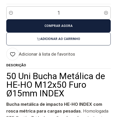
Quantidade
COMPRAR AGORA
ADICIONAR AO CARRINHO
Adicionar à lista de favoritos
DESCRIÇÃO
50 Uni Bucha Metálica de
HE-HO M12x50 Furo
Ø15mm INDEX
Bucha metálica de impacto HE-HO INDEX com
rosca métrica para cargas pesadas
. Homologada