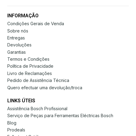
INFORMAÇÃO
Condições Gerais de Venda
Sobre nós
Entregas
Devoluções
Garantias
Termos e Condições
Política de Privacidade
Livro de Reclamações
Pedido de Assistência Técnica
Quero efectuar uma devolução/troca
LINKS ÚTEIS
Assistência Bosch Profissional
Serviço de Peças para Ferramentas Eléctricas Bosch
Blog
Prodeals