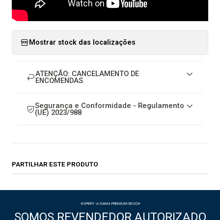
Mostrar stock das localizações
ATENÇÃO: CANCELAMENTO DE
ENCOMENDAS
Segurança e Conformidade - Regulamento
(UE) 2023/988
PARTILHAR ESTE PRODUTO
-EXPERT- A GAMA PREMIUM BOSCH
SOMOS REVENDEDOR AUTORIZADO