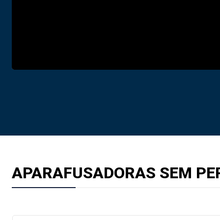
APARAFUSADORAS SEM PE