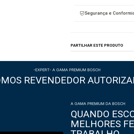
Segurança e Conformid
PARTILHAR ESTE PRODUTO
-EXPERT- A GAMA PREMIUM BOSCH
OMOS REVENDEDOR AUTORIZA
A GAMA PREMIUM DA BOSCH
QUANDO ESCO
MELHORES F
TRABALHO