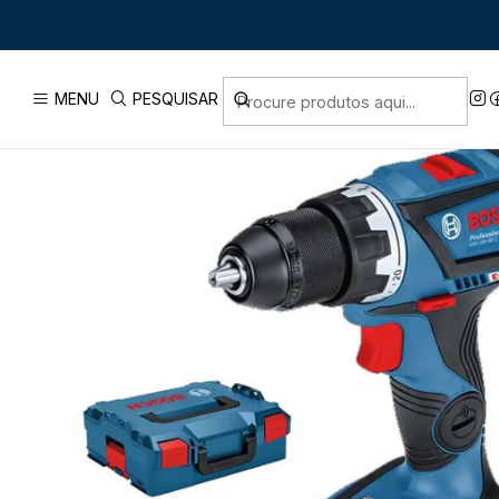
Início
PRODUTOS
FERRAMENT
MENU
PESQUISAR