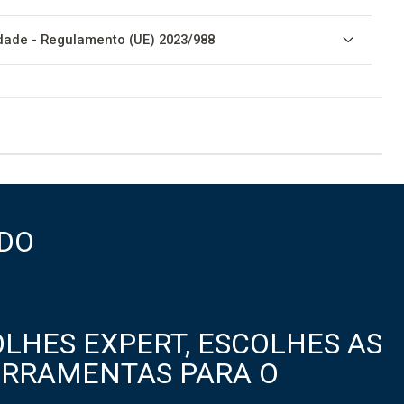
ade - Regulamento (UE) 2023/988
DO
LHES EXPERT, ESCOLHES AS
ERRAMENTAS PARA O