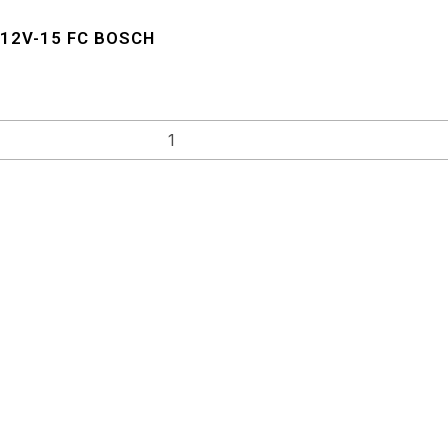
 12V-15 FC BOSCH