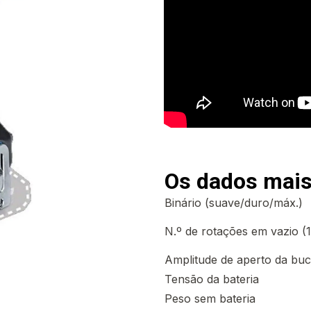
Os dados mais
Binário (suave/duro/máx.)
N.º de rotações em vazio (1.
Amplitude de aperto da buc
Tensão da bateria
Peso sem bateria