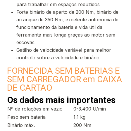
para trabalhar em espaços reduzidos
Forte binário de aperto de 200 Nm, binário de
arranque de 350 Nm, excelente autonomia de
funcionamento da bateria e vida útil da
ferramenta mais longa graças ao motor sem
escovas
Gatilho de velocidade variável para melhor
controlo sobre a velocidade e binário
FORNECIDA SEM BATERIAS E
SEM CARREGADOR em CAIXA
DE CARTAO
Os dados mais importantes
Nº de rotações em vazio
0-3.400 U/min
Peso sem bateria
1,1 kg
Binário máx.
200 Nm