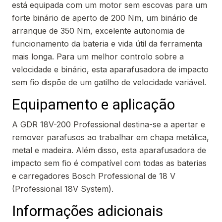
está equipada com um motor sem escovas para um
forte binário de aperto de 200 Nm, um binário de
arranque de 350 Nm, excelente autonomia de
funcionamento da bateria e vida útil da ferramenta
mais longa. Para um melhor controlo sobre a
velocidade e binário, esta aparafusadora de impacto
sem fio dispõe de um gatilho de velocidade variável.
Equipamento e aplicação
A GDR 18V-200 Professional destina-se a apertar e
remover parafusos ao trabalhar em chapa metálica,
metal e madeira. Além disso, esta aparafusadora de
impacto sem fio é compatível com todas as baterias
e carregadores Bosch Professional de 18 V
(Professional 18V System).
Informações adicionais