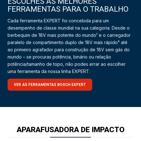
ESCOLHES AS MELHORES
FERRAMENTAS PARA O TRABALHO
Cada ferramenta EXPERT foi concebida para um
desempenho de classe mundial na sua categoria. Desde o
berbequim de 18V mais potente do mundo¹ e o carregador
paralelo de compartimento duplo de 18V mais rápido³ até
ao primeiro agrafador para construção de 18V sem gás do
mundo – se procuras potência, binário ou relação
potência/tamanho de topo, não podes errar ao escolher
uma ferramenta da nossa linha EXPERT.
VER AS FERRAMENTAS BOSCH EXPERT
APARAFUSADORA DE IMPACTO