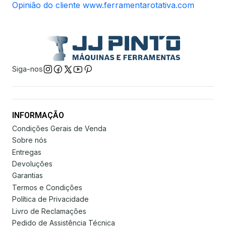
Opinião do cliente www.ferramentarotativa.com
Siga-nos
INFORMAÇÃO
Condições Gerais de Venda
Sobre nós
Entregas
Devoluções
Garantias
Termos e Condições
Política de Privacidade
Livro de Reclamações
Pedido de Assistência Técnica