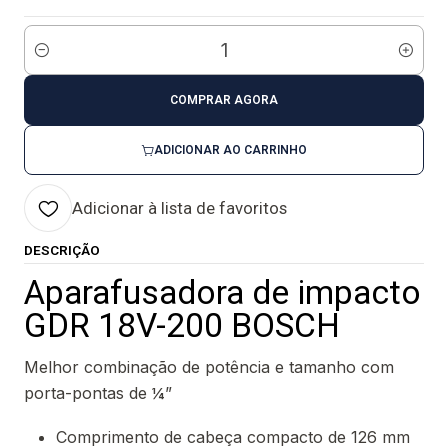
Quantidade
COMPRAR AGORA
ADICIONAR AO CARRINHO
Adicionar à lista de favoritos
DESCRIÇÃO
Aparafusadora de impacto
GDR 18V-200 BOSCH
Melhor combinação de potência e tamanho com
porta-pontas de ¼”
Comprimento de cabeça compacto de 126 mm