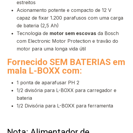
estreitos
Acionamento potente e compacto de 12 V
capaz de fixar 1.200 parafusos com uma carga
de bateria (2,5 Ah)
Tecnologia de
motor sem escovas
da Bosch
com Electronic Motor Protection e travão do
motor para uma longa vida útil
Fornecido SEM BATERIAS em
mala L-BOXX com:
1 ponta de aparafusar PH 2
1/2 divisória para L-BOXX para carregador e
bateria
1/2 Divisória para L-BOXX para ferramenta
Nota:
Alimentador de