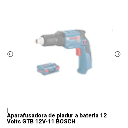
|
Aparafusadora de pladur a bateria 12
Volts GTB 12V-11 BOSCH