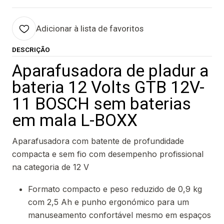
Adicionar à lista de favoritos
DESCRIÇÃO
Aparafusadora de pladur a
bateria 12 Volts GTB 12V-
11 BOSCH sem baterias
em mala L-BOXX
Aparafusadora com batente de profundidade
compacta e sem fio com desempenho profissional
na categoria de 12 V
Formato compacto e peso reduzido de 0,9 kg
com 2,5 Ah e punho ergonómico para um
manuseamento confortável mesmo em espaços