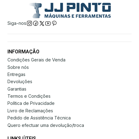
Siga-nos
INFORMAÇÃO
Condições Gerais de Venda
Sobre nós
Entregas
Devoluções
Garantias
Termos e Condições
Política de Privacidade
Livro de Reclamações
Pedido de Assistência Técnica
Quero efectuar uma devolução/troca
LINKS ÚTEIS