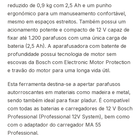
reduzido de 0,9 kg com 2,5 Ah e um punho
ergonómico para um manuseamento confortável,
mesmo em espaços estreitos. Também possui um
acionamento potente e compacto de 12 V capaz de
fixar até 1.200 parafusos com uma única carga de
bateria (2,5 Ah). A aparafusadora com batente de
profundidade possui tecnologia de motor sem
escovas da Bosch com Electronic Motor Protection
e travão do motor para uma longa vida útil.
Esta ferramenta destina-se a apertar parafusos
autorroscantes em materiais como madeira e metal,
sendo também ideal para fixar pladur. É compatível
com todas as baterias e carregadores de 12 V Bosch
Professional (Professional 12V System), bem como
com o adaptador do carregador MA 55
Professional.