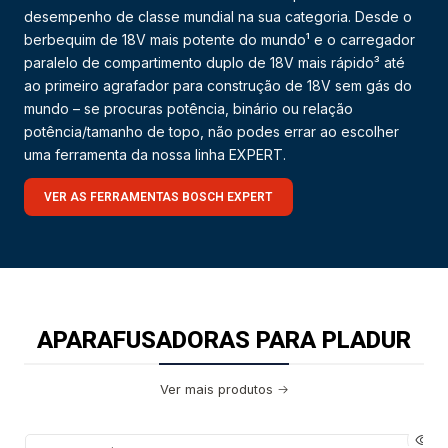
desempenho de classe mundial na sua categoria. Desde o
berbequim de 18V mais potente do mundo¹ e o carregador
paralelo de compartimento duplo de 18V mais rápido³ até
ao primeiro agrafador para construção de 18V sem gás do
mundo – se procuras potência, binário ou relação
potência/tamanho de topo, não podes errar ao escolher
uma ferramenta da nossa linha EXPERT.
VER AS FERRAMENTAS BOSCH EXPERT
APARAFUSADORAS PARA PLADUR
Ver mais produtos