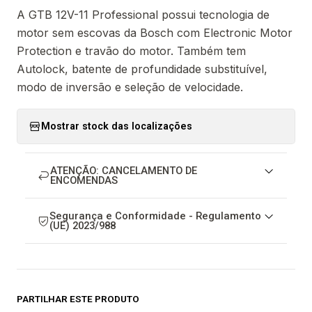
A GTB 12V-11 Professional possui tecnologia de
motor sem escovas da Bosch com Electronic Motor
Protection e travão do motor. Também tem
Autolock, batente de profundidade substituível,
modo de inversão e seleção de velocidade.
Mostrar stock das localizações
ATENÇÃO: CANCELAMENTO DE
ENCOMENDAS
Segurança e Conformidade - Regulamento
(UE) 2023/988
PARTILHAR ESTE PRODUTO