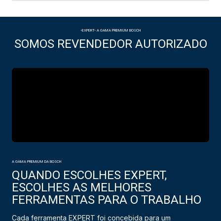
-EXPERT- A GAMA PREMIUM BOSCH
SOMOS REVENDEDOR AUTORIZADO
A GAMA PREMIUM DA BOSCH
QUANDO ESCOLHES EXPERT,
ESCOLHES AS MELHORES
FERRAMENTAS PARA O TRABALHO
Cada ferramenta EXPERT foi concebida para um