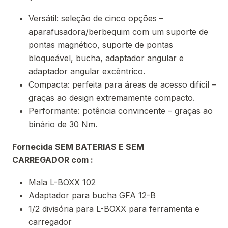
Versátil: seleção de cinco opções –
aparafusadora/berbequim com um suporte de
pontas magnético, suporte de pontas
bloqueável, bucha, adaptador angular e
adaptador angular excêntrico.
Compacta: perfeita para áreas de acesso difícil –
graças ao design extremamente compacto.
Performante: potência convincente – graças ao
binário de 30 Nm.
Fornecida SEM BATERIAS E SEM
CARREGADOR com :
Mala L-BOXX 102
Adaptador para bucha GFA 12-B
1/2 divisória para L-BOXX para ferramenta e
carregador