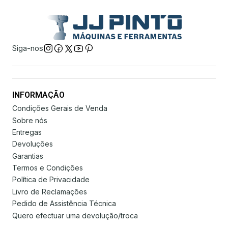
Siga-nos
INFORMAÇÃO
Condições Gerais de Venda
Sobre nós
Entregas
Devoluções
Garantias
Termos e Condições
Política de Privacidade
Livro de Reclamações
Pedido de Assistência Técnica
Quero efectuar uma devolução/troca