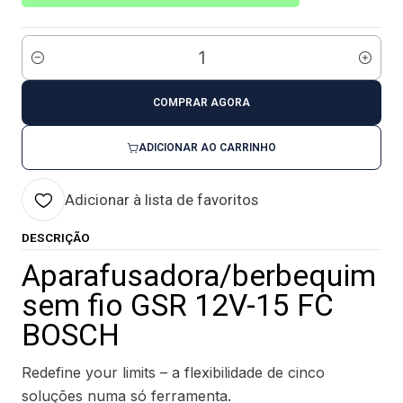
Quantidade
COMPRAR AGORA
ADICIONAR AO CARRINHO
Adicionar à lista de favoritos
DESCRIÇÃO
Aparafusadora/berbequim
sem fio GSR 12V-15 FC
BOSCH
Redefine your limits – a flexibilidade de cinco
soluções numa só ferramenta.