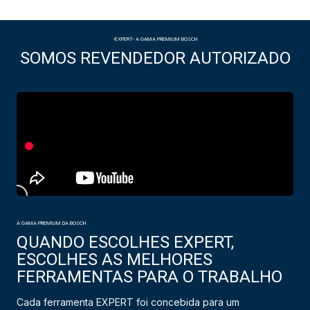
-EXPERT- A GAMA PREMIUM BOSCH
SOMOS REVENDEDOR AUTORIZADO
A GAMA PREMIUM DA BOSCH
QUANDO ESCOLHES EXPERT,
ESCOLHES AS MELHORES
FERRAMENTAS PARA O TRABALHO
Cada ferramenta EXPERT foi concebida para um