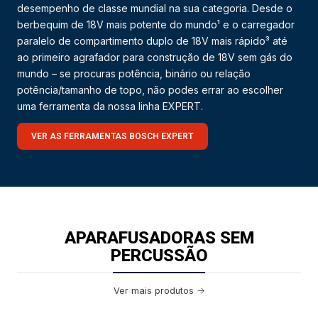
desempenho de classe mundial na sua categoria. Desde o
berbequim de 18V mais potente do mundo¹ e o carregador
paralelo de compartimento duplo de 18V mais rápido³ até
ao primeiro agrafador para construção de 18V sem gás do
mundo – se procuras potência, binário ou relação
potência/tamanho de topo, não podes errar ao escolher
uma ferramenta da nossa linha EXPERT.
VER AS FERRAMENTAS BOSCH EXPERT
APARAFUSADORAS SEM
PERCUSSÃO
Ver mais produtos