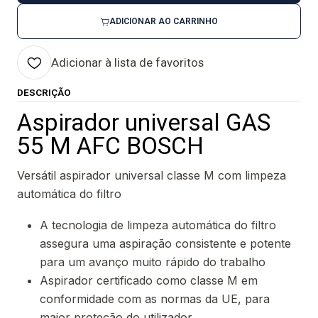
ADICIONAR AO CARRINHO
Adicionar à lista de favoritos
DESCRIÇÃO
Aspirador universal GAS
55 M AFC BOSCH
Versátil aspirador universal classe M com limpeza
automática do filtro
A tecnologia de limpeza automática do filtro
assegura uma aspiração consistente e potente
para um avanço muito rápido do trabalho
Aspirador certificado como classe M em
conformidade com as normas da UE, para
maior proteção do utilizador