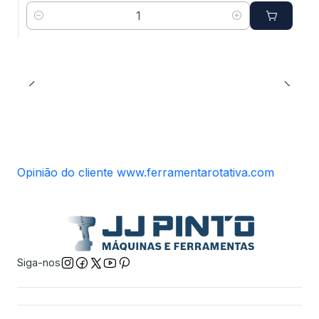
Quantidade
Opinião do cliente www.ferramentarotativa.com
Siga-nos