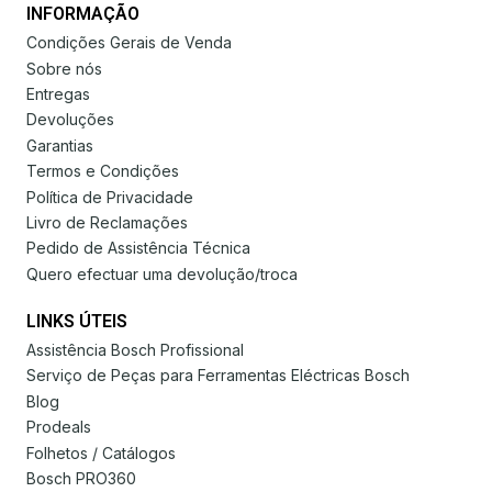
INFORMAÇÃO
Condições Gerais de Venda
Sobre nós
Entregas
Devoluções
Garantias
Termos e Condições
Política de Privacidade
Livro de Reclamações
Pedido de Assistência Técnica
Quero efectuar uma devolução/troca
LINKS ÚTEIS
Assistência Bosch Profissional
Serviço de Peças para Ferramentas Eléctricas Bosch
Blog
Prodeals
Folhetos / Catálogos
Bosch PRO360