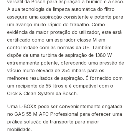
versátil da Bosch para aspiração a húmido e a seco.
A sua tecnologia de limpeza automática do filtro
assegura uma aspiração consistente e potente para
um avanço muito rápido do trabalho. Como
evidência da maior proteção do utilizador, este está
certificado como um aspirador classe M em
conformidade com as normas da UE. Também
dispõe de uma turbina de aspiração de 1380 W
extremamente potente, oferecendo uma pressão de
vácuo muito elevada de 254 mbars para os
melhores resultados de aspiração. É fornecido com
um recipiente de 55 litros e é compatível com o
Click & Clean System da Bosch.
Uma L-BOXX pode ser convenientemente engatada
no GAS 55 M AFC Professional para oferecer uma
prática solução de transporte para maior
mobilidade.