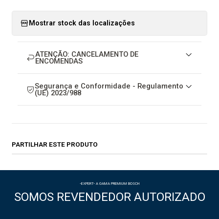
Mostrar stock das localizações
ATENÇÃO: CANCELAMENTO DE
ENCOMENDAS
Segurança e Conformidade - Regulamento
(UE) 2023/988
PARTILHAR ESTE PRODUTO
-EXPERT- A GAMA PREMIUM BOSCH
SOMOS REVENDEDOR AUTORIZADO