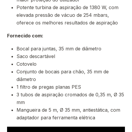
Potente turbina de aspiração de 1380 W, com
elevada pressão de vácuo de 254 mbars,
oferece os melhores resultados de aspiração
Fornecido com:
Bocal para juntas, 35 mm de diâmetro
Saco descartável
Cotovelo
Conjunto de bocais para chão, 35 mm de
diâmetro
1 filtro de pregas planas PES
3 tubos de aspiração cromados de 0,35 m, Ø 35
mm
Mangueira de 5 m, Ø 35 mm, antiestática, com
adaptador para ferramenta elétrica