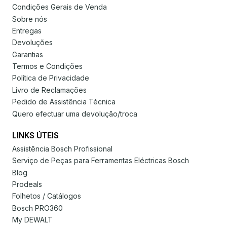
Condições Gerais de Venda
Sobre nós
Entregas
Devoluções
Garantias
Termos e Condições
Política de Privacidade
Livro de Reclamações
Pedido de Assistência Técnica
Quero efectuar uma devolução/troca
LINKS ÚTEIS
Assistência Bosch Profissional
Serviço de Peças para Ferramentas Eléctricas Bosch
Blog
Prodeals
Folhetos / Catálogos
Bosch PRO360
My DEWALT