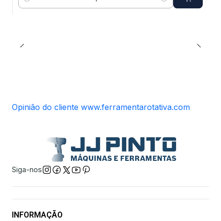
Quantidade
Opinião do cliente www.ferramentarotativa.com
Siga-nos
INFORMAÇÃO