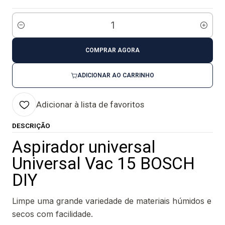
Quantidade
COMPRAR AGORA
ADICIONAR AO CARRINHO
Adicionar à lista de favoritos
DESCRIÇÃO
Aspirador universal
Universal Vac 15 BOSCH
DIY
Limpe uma grande variedade de materiais húmidos e
secos com facilidade.