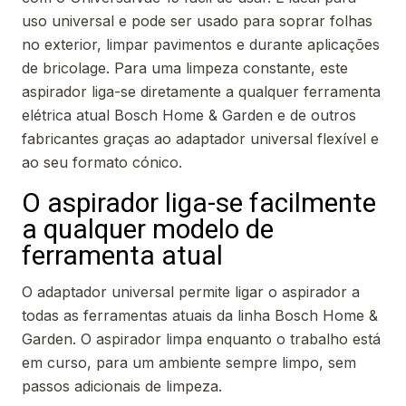
uso universal e pode ser usado para soprar folhas
no exterior, limpar pavimentos e durante aplicações
de bricolage. Para uma limpeza constante, este
aspirador liga-se diretamente a qualquer ferramenta
elétrica atual Bosch Home & Garden e de outros
fabricantes graças ao adaptador universal flexível e
ao seu formato cónico.
O aspirador liga-se facilmente
a qualquer modelo de
ferramenta atual
O adaptador universal permite ligar o aspirador a
todas as ferramentas atuais da linha Bosch Home &
Garden. O aspirador limpa enquanto o trabalho está
em curso, para um ambiente sempre limpo, sem
passos adicionais de limpeza.