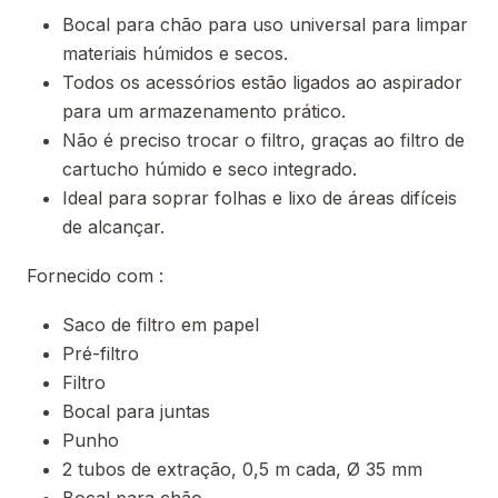
Bocal para chão para uso universal para limpar
materiais húmidos e secos.
Todos os acessórios estão ligados ao aspirador
para um armazenamento prático.
Não é preciso trocar o filtro, graças ao filtro de
cartucho húmido e seco integrado.
Ideal para soprar folhas e lixo de áreas difíceis
de alcançar.
Fornecido com :
Saco de filtro em papel
Pré-filtro
Filtro
Bocal para juntas
Punho
2 tubos de extração, 0,5 m cada, Ø 35 mm