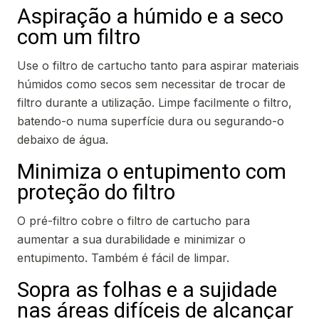
Aspiração a húmido e a seco
com um filtro
Use o filtro de cartucho tanto para aspirar materiais
húmidos como secos sem necessitar de trocar de
filtro durante a utilização. Limpe facilmente o filtro,
batendo-o numa superfície dura ou segurando-o
debaixo de água.
Minimiza o entupimento com
proteção do filtro
O pré-filtro cobre o filtro de cartucho para
aumentar a sua durabilidade e minimizar o
entupimento. Também é fácil de limpar.
Sopra as folhas e a sujidade
nas áreas difíceis de alcançar