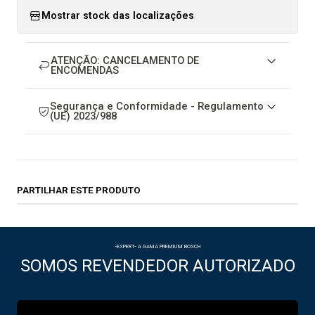
Mostrar stock das localizações
ATENÇÃO: CANCELAMENTO DE
ENCOMENDAS
Segurança e Conformidade - Regulamento
(UE) 2023/988
PARTILHAR ESTE PRODUTO
-EXPERT- A GAMA PREMIUM BOSCH
SOMOS REVENDEDOR AUTORIZADO