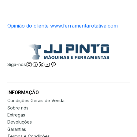
Opinião do cliente www.ferramentarotativa.com
Siga-nos
INFORMAÇÃO
Condições Gerais de Venda
Sobre nós
Entregas
Devoluções
Garantias
Termos e Condições