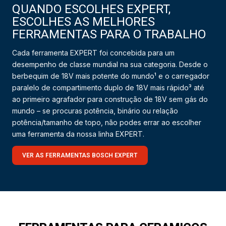
QUANDO ESCOLHES EXPERT,
ESCOLHES AS MELHORES
FERRAMENTAS PARA O TRABALHO
Cada ferramenta EXPERT foi concebida para um
desempenho de classe mundial na sua categoria. Desde o
berbequim de 18V mais potente do mundo¹ e o carregador
paralelo de compartimento duplo de 18V mais rápido³ até
ao primeiro agrafador para construção de 18V sem gás do
mundo – se procuras potência, binário ou relação
potência/tamanho de topo, não podes errar ao escolher
uma ferramenta da nossa linha EXPERT.
VER AS FERRAMENTAS BOSCH EXPERT