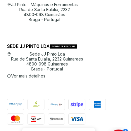
JJ Pinto - Máquinas e Ferramentas
Rua de Santa Eulália, 2232
4800-098 Guimarães
Braga - Portugal
SEDE JJ PINTO LDA
PONTO DE RECOLHA
Sede JJ Pinto Lda
Rua de Santa Eulalia, 2232 Guimaraes
4800-098 Guimaraes
Braga - Portugal
Ver mais detalhes