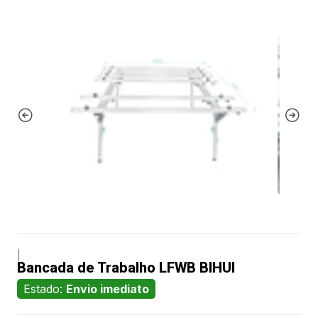
|
Bancada de Trabalho LFWB BIHUI
Estado:
Envio imediato