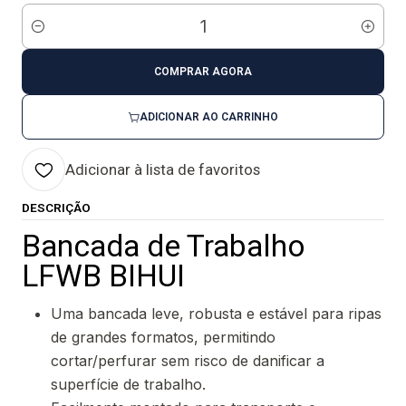
Quantidade
COMPRAR AGORA
ADICIONAR AO CARRINHO
Adicionar à lista de favoritos
DESCRIÇÃO
Bancada de Trabalho
LFWB BIHUI
Uma bancada leve, robusta e estável para ripas
de grandes formatos, permitindo
cortar/perfurar sem risco de danificar a
superfície de trabalho.