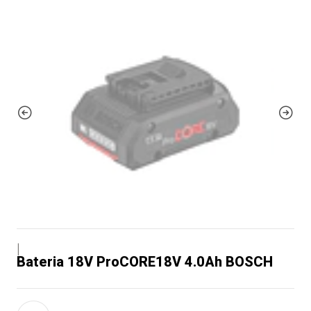
|
Bateria 18V ProCORE18V 4.0Ah BOSCH