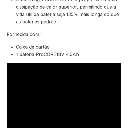
dissipação de calor superior, permitindo que a
vida útil da bateria seja 135% mais longa do que
as baterias padrão.
Fornecida com :
Caixa de cartão
1 bateria ProCORE18V 4.0Ah