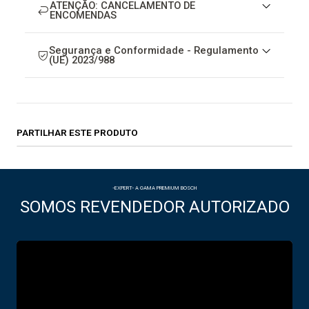
ATENÇÃO: CANCELAMENTO DE
ENCOMENDAS
Segurança e Conformidade - Regulamento
(UE) 2023/988
PARTILHAR ESTE PRODUTO
-EXPERT- A GAMA PREMIUM BOSCH
SOMOS REVENDEDOR AUTORIZADO