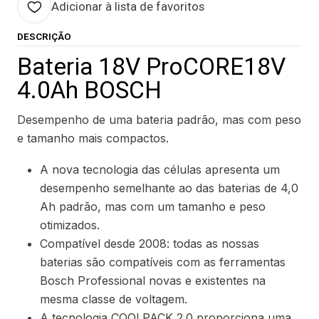
Adicionar à lista de favoritos
DESCRIÇÃO
Bateria 18V ProCORE18V
4.0Ah BOSCH
Desempenho de uma bateria padrão, mas com peso
e tamanho mais compactos.
A nova tecnologia das células apresenta um
desempenho semelhante ao das baterias de 4,0
Ah padrão, mas com um tamanho e peso
otimizados.
Compatível desde 2008: todas as nossas
baterias são compatíveis com as ferramentas
Bosch Professional novas e existentes na
mesma classe de voltagem.
A tecnologia COOLPACK 2.0 proporciona uma