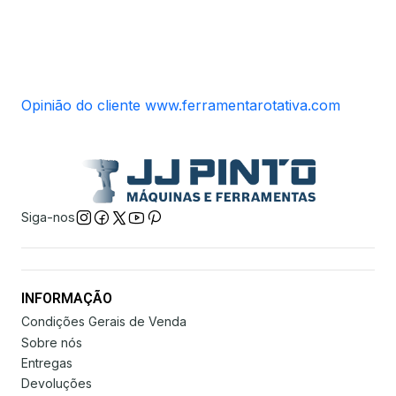
Opinião do cliente www.ferramentarotativa.com
Siga-nos
INFORMAÇÃO
Condições Gerais de Venda
Sobre nós
Entregas
Devoluções