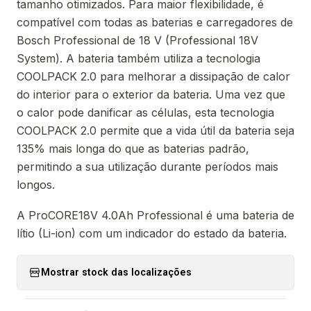
tamanho otimizados. Para maior flexibilidade, é
compatível com todas as baterias e carregadores de
Bosch Professional de 18 V (Professional 18V
System). A bateria também utiliza a tecnologia
COOLPACK 2.0 para melhorar a dissipação de calor
do interior para o exterior da bateria. Uma vez que
o calor pode danificar as células, esta tecnologia
COOLPACK 2.0 permite que a vida útil da bateria seja
135% mais longa do que as baterias padrão,
permitindo a sua utilização durante períodos mais
longos.
A ProCORE18V 4.0Ah Professional é uma bateria de
lítio (Li-ion) com um indicador do estado da bateria.
Mostrar stock das localizações