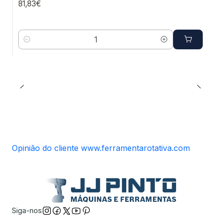
81,83€
Quantidade
Opinião do cliente www.ferramentarotativa.com
Siga-nos