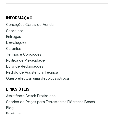
INFORMAÇÃO
Condições Gerais de Venda
Sobre nós
Entregas
Devoluções
Garantias
Termos e Condições
Política de Privacidade
Livro de Reclamações
Pedido de Assistência Técnica
Quero efectuar uma devolução/troca
LINKS ÚTEIS
Assistência Bosch Profissional
Serviço de Peças para Ferramentas Eléctricas Bosch
Blog
Prodeals