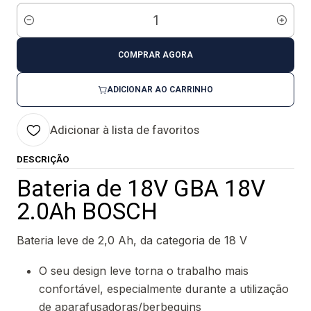
Quantidade
COMPRAR AGORA
ADICIONAR AO CARRINHO
Adicionar à lista de favoritos
DESCRIÇÃO
Bateria de 18V GBA 18V
2.0Ah BOSCH
Bateria leve de 2,0 Ah, da categoria de 18 V
O seu design leve torna o trabalho mais
confortável, especialmente durante a utilização
de aparafusadoras/berbequins