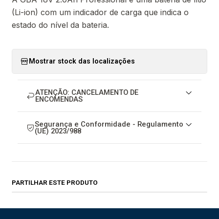
(Li-ion) com um indicador de carga que indica o
estado do nível da bateria.
Mostrar stock das localizações
ATENÇÃO: CANCELAMENTO DE
ENCOMENDAS
Segurança e Conformidade - Regulamento
(UE) 2023/988
PARTILHAR ESTE PRODUTO