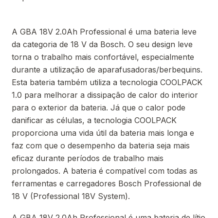
A GBA 18V 2.0Ah Professional é uma bateria leve
da categoria de 18 V da Bosch. O seu design leve
torna o trabalho mais confortável, especialmente
durante a utilização de aparafusadoras/berbequins.
Esta bateria também utiliza a tecnologia COOLPACK
1.0 para melhorar a dissipação de calor do interior
para o exterior da bateria. Já que o calor pode
danificar as células, a tecnologia COOLPACK
proporciona uma vida útil da bateria mais longa e
faz com que o desempenho da bateria seja mais
eficaz durante períodos de trabalho mais
prolongados. A bateria é compatível com todas as
ferramentas e carregadores Bosch Professional de
18 V (Professional 18V System).
A GBA 18V 2.0Ah Professional é uma bateria de lítio