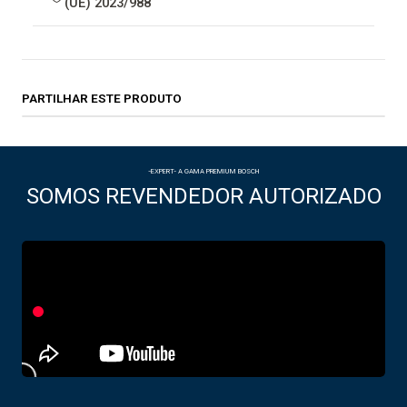
(UE) 2023/988
PARTILHAR ESTE PRODUTO
-EXPERT- A GAMA PREMIUM BOSCH
SOMOS REVENDEDOR AUTORIZADO