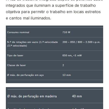
integrados que iluminam a superfície de trabalho
objetiva para permitir o trabalho em locais estreitos
e cantos mal iluminados.