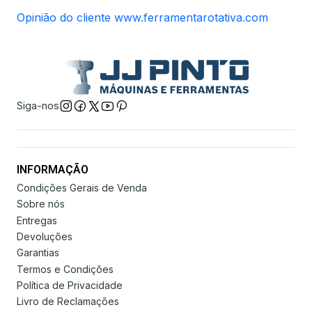
Opinião do cliente www.ferramentarotativa.com
Siga-nos
INFORMAÇÃO
Condições Gerais de Venda
Sobre nós
Entregas
Devoluções
Garantias
Termos e Condições
Política de Privacidade
Livro de Reclamações