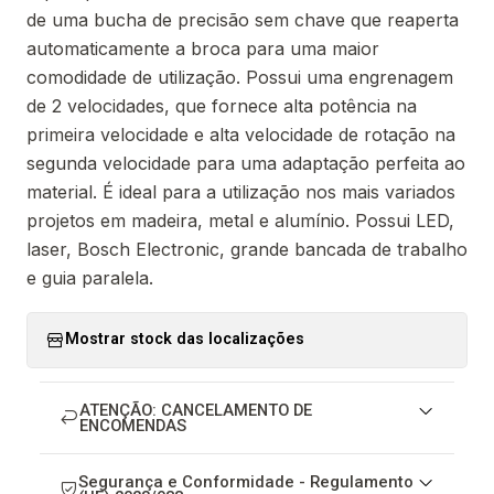
de uma bucha de precisão sem chave que reaperta
automaticamente a broca para uma maior
comodidade de utilização. Possui uma engrenagem
de 2 velocidades, que fornece alta potência na
primeira velocidade e alta velocidade de rotação na
segunda velocidade para uma adaptação perfeita ao
material. É ideal para a utilização nos mais variados
projetos em madeira, metal e alumínio. Possui LED,
laser, Bosch Electronic, grande bancada de trabalho
e guia paralela.
Mostrar stock das localizações
ATENÇÃO: CANCELAMENTO DE
ENCOMENDAS
Segurança e Conformidade - Regulamento