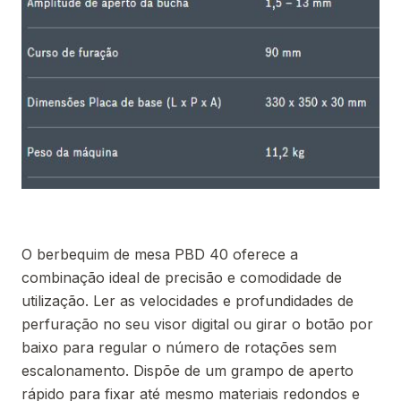
O berbequim de mesa PBD 40 oferece a
combinação ideal de precisão e comodidade de
utilização. Ler as velocidades e profundidades de
perfuração no seu visor digital ou girar o botão por
baixo para regular o número de rotações sem
escalonamento. Dispõe de um grampo de aperto
rápido para fixar até mesmo materiais redondos e