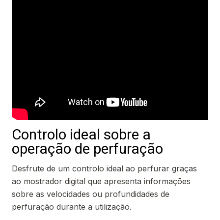
Controlo ideal sobre a
operação de perfuração
Desfrute de um controlo ideal ao perfurar graças
ao mostrador digital que apresenta informações
sobre as velocidades ou profundidades de
perfuração durante a utilização.