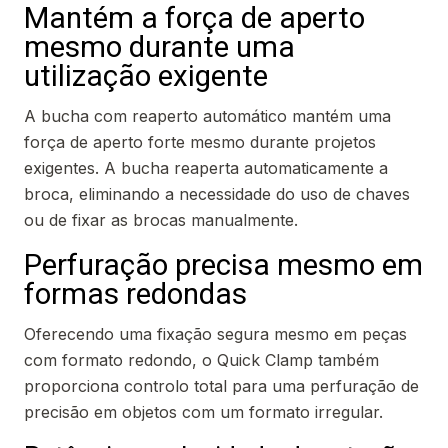
Mantém a força de aperto
mesmo durante uma
utilização exigente
A bucha com reaperto automático mantém uma
força de aperto forte mesmo durante projetos
exigentes. A bucha reaperta automaticamente a
broca, eliminando a necessidade do uso de chaves
ou de fixar as brocas manualmente.
Perfuração precisa mesmo em
formas redondas
Oferecendo uma fixação segura mesmo em peças
com formato redondo, o Quick Clamp também
proporciona controlo total para uma perfuração de
precisão em objetos com um formato irregular.