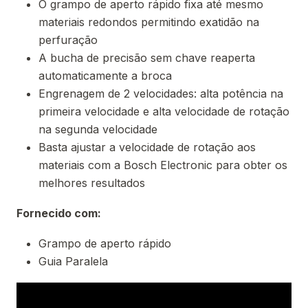
O grampo de aperto rápido fixa até mesmo
materiais redondos permitindo exatidão na
perfuração
A bucha de precisão sem chave reaperta
automaticamente a broca
Engrenagem de 2 velocidades: alta potência na
primeira velocidade e alta velocidade de rotação
na segunda velocidade
Basta ajustar a velocidade de rotação aos
materiais com a Bosch Electronic para obter os
melhores resultados
Fornecido com:
Grampo de aperto rápido
Guia Paralela