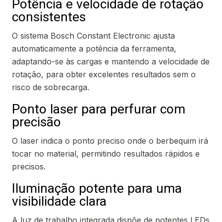
Potência e velocidade de rotação
consistentes
O sistema Bosch Constant Electronic ajusta
automaticamente a potência da ferramenta,
adaptando-se às cargas e mantendo a velocidade de
rotação, para obter excelentes resultados sem o
risco de sobrecarga.
Ponto laser para perfurar com
precisão
O laser indica o ponto preciso onde o berbequim irá
tocar no material, permitindo resultados rápidos e
precisos.
Iluminação potente para uma
visibilidade clara
A luz de trabalho integrada dispõe de potentes LEDs