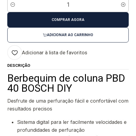
Quantidade
COMPRAR AGORA
ADICIONAR AO CARRINHO
Adicionar à lista de favoritos
DESCRIÇÃO
Berbequim de coluna PBD
40 BOSCH DIY
Desfrute de uma perfuração fácil e confortável com
resultados precisos
Sistema digital para ler facilmente velocidades e
profundidades de perfuração