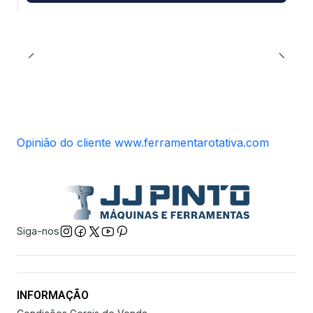
Opinião do cliente www.ferramentarotativa.com
Siga-nos
INFORMAÇÃO