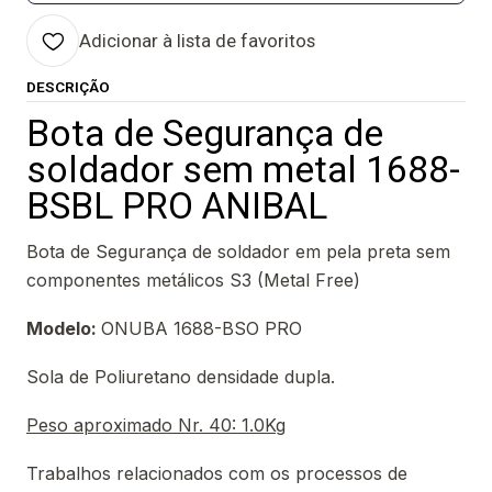
Adicionar à lista de favoritos
DESCRIÇÃO
Bota de Segurança de
soldador sem metal 1688-
BSBL PRO ANIBAL
Bota de Segurança de soldador em pela preta sem
componentes metálicos S3 (Metal Free)
Modelo:
ONUBA 1688-BSO PRO
Sola de Poliuretano densidade dupla.
Peso aproximado Nr. 40: 1.0Kg
Trabalhos relacionados com os processos de