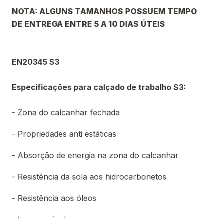
NOTA:
ALGUNS TAMANHOS POSSUEM TEMPO
DE ENTREGA ENTRE 5 A 10 DIAS ÚTEIS
EN20345 S3
Especificações para calçado de trabalho S3:
- Zona do calcanhar fechada
- Propriedades anti estáticas
- Absorção de energia na zona do calcanhar
- Resistência da sola aos hidrocarbonetos
- Resistência aos óleos