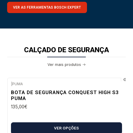
VER AS FERRAMENTAS BOSCH EXPERT
CALÇADO DE SEGURANÇA
Ver mais produtos
|
PUMA
Envio imediato
BOTA DE SEGURANÇA CONQUEST HIGH S3
PUMA
135,00€
VER OPÇÕES