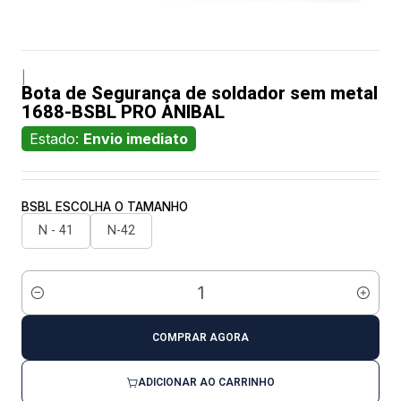
|
Bota de Segurança de soldador sem metal
1688-BSBL PRO ANIBAL
Estado:
Envio imediato
BSBL ESCOLHA O TAMANHO
N - 41
N-42
Quantidade
COMPRAR AGORA
ADICIONAR AO CARRINHO