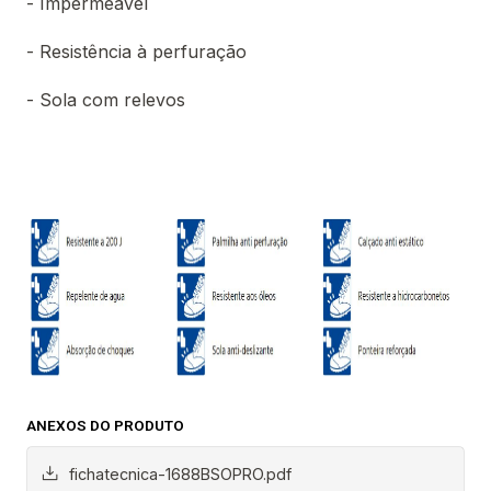
- Impermeável
- Resistência à perfuração
- Sola com relevos
ANEXOS DO PRODUTO
fichatecnica-1688BSOPRO.pdf