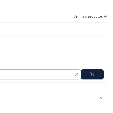
Ver mais produtos