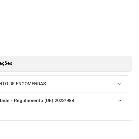
zações
NTO DE ENCOMENDAS
ade - Regulamento (UE) 2023/988