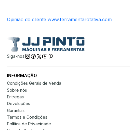
Opinião do cliente www.ferramentarotativa.com
Siga-nos
INFORMAÇÃO
Condições Gerais de Venda
Sobre nós
Entregas
Devoluções
Garantias
Termos e Condições
Política de Privacidade