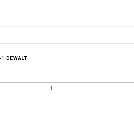
-1 DEWALT