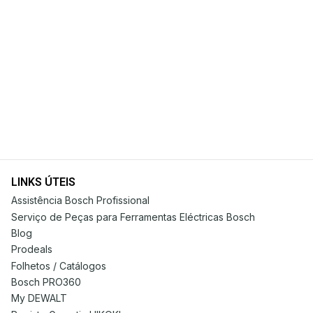
LINKS ÚTEIS
Assistência Bosch Profissional
Serviço de Peças para Ferramentas Eléctricas Bosch
Blog
Prodeals
Folhetos / Catálogos
Bosch PRO360
My DEWALT