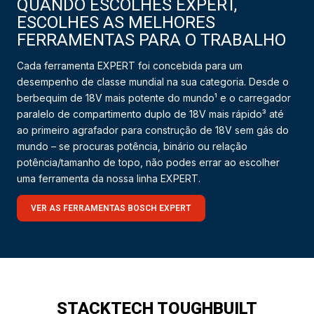
QUANDO ESCOLHES EXPERT,
ESCOLHES AS MELHORES
FERRAMENTAS PARA O TRABALHO
Cada ferramenta EXPERT foi concebida para um
desempenho de classe mundial na sua categoria. Desde o
berbequim de 18V mais potente do mundo¹ e o carregador
paralelo de compartimento duplo de 18V mais rápido³ até
ao primeiro agrafador para construção de 18V sem gás do
mundo – se procuras potência, binário ou relação
potência/tamanho de topo, não podes errar ao escolher
uma ferramenta da nossa linha EXPERT.
VER AS FERRAMENTAS BOSCH EXPERT
STACKTECH TOUGHBUILT