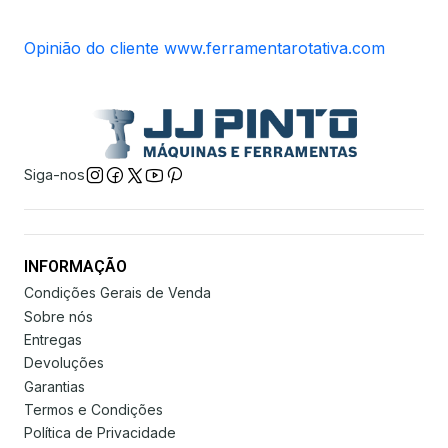
Opinião do cliente www.ferramentarotativa.com
Siga-nos
INFORMAÇÃO
Condições Gerais de Venda
Sobre nós
Entregas
Devoluções
Garantias
Termos e Condições
Política de Privacidade