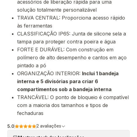
acessórios de liberação rápida para uma
solução totalmente personalizável
TRAVA CENTRAL: Proporciona acesso rápido
às ferramentas
CLASSIFICAÇÃO IP65: Junta de silicone sela a
tampa para proteger contra poeira e água
FORTE E DURÁVEL: Com construção em
polímero de alto desempenho e cantos em aço
pintado a pó
ORGANIZAÇÃO INTERIOR:
Inclui 1 bandeja
interna e 5 divisórias para criar 6
compartimentos sob a bandeja interna
TRANCÁVEL: O ponto de bloqueio é compatível
com a maioria dos tamanhos e tipos de
fechaduras
5.0
2 avaliações