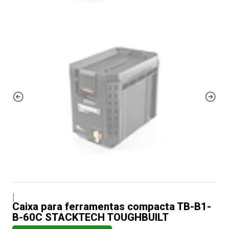
|
Caixa para ferramentas compacta TB-B1-
B-60C STACKTECH TOUGHBUILT