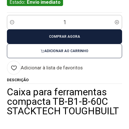
Estado:
Envio imediato
Quantidade
COMPRAR AGORA
ADICIONAR AO CARRINHO
Adicionar à lista de favoritos
DESCRIÇÃO
Caixa para ferramentas
compacta TB-B1-B-60C
STACKTECH TOUGHBUILT