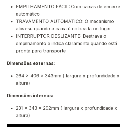
EMPILHAMENTO FÁCIL: Com caixas de encaixe
automático
TRAVAMENTO AUTOMÁTICO: O mecanismo
ativa-se quando a caixa é colocada no lugar
INTERRUPTOR DESLIZANTE: Destrava o
empilhamento e indica claramente quando está
pronta para transporte
Dimensões externas:
264 x 406 x 343mm ( largura x profundidade x
altura)
Dimensões internas:
231 x 343 x 292mm ( largura x profundidade x
altura)