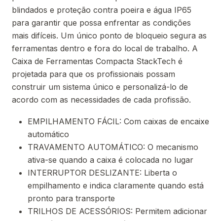
blindados e proteção contra poeira e água IP65
para garantir que possa enfrentar as condições
mais difíceis. Um único ponto de bloqueio segura as
ferramentas dentro e fora do local de trabalho. A
Caixa de Ferramentas Compacta StackTech é
projetada para que os profissionais possam
construir um sistema único e personalizá-lo de
acordo com as necessidades de cada profissão.
EMPILHAMENTO FÁCIL: Com caixas de encaixe
automático
TRAVAMENTO AUTOMÁTICO: O mecanismo
ativa-se quando a caixa é colocada no lugar
INTERRUPTOR DESLIZANTE: Liberta o
empilhamento e indica claramente quando está
pronto para transporte
TRILHOS DE ACESSÓRIOS: Permitem adicionar