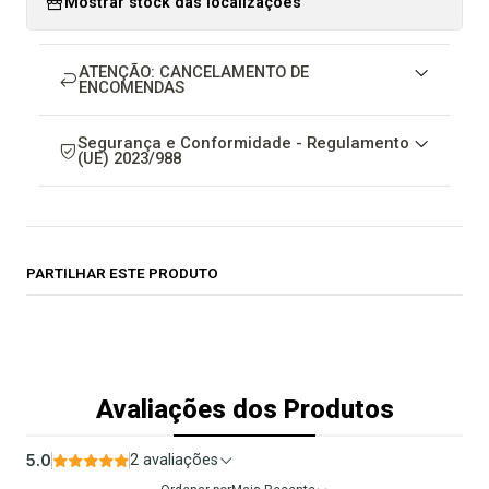
Mostrar stock das localizações
ATENÇÃO: CANCELAMENTO DE
ENCOMENDAS
Segurança e Conformidade - Regulamento
(UE) 2023/988
PARTILHAR ESTE PRODUTO
Avaliações dos Produtos
5.0
2 avaliações