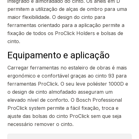
integrado e almofadado do cinto. Os anéis em D
permitem a utilização de alças de ombro para uma
maior flexibilidade. O design do cinto para
ferramentas orientado para a aplicação permite a
fixação de todos os ProClick Holders e bolsas de
cinto.
Equipamento e aplicação
Carregar ferramentas no estaleiro de obras é mais
ergonómico e confortável graças ao cinto 93 para
ferramentas ProClick. O seu leve poliéster 1000D e
o design de cinto almofadado asseguram um
elevado nível de conforto. O Bosch Professional
ProClick system permite a fácil fixação, troca e
ajuste das bolsas do cinto ProClick sem que seja
necessário remover o cinto.