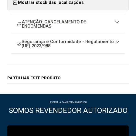
Mostrar stock das localizações
ATENÇÃO: CANCELAMENTO DE
ENCOMENDAS
Segurança e Conformidade - Regulamento
(UE) 2023/988
PARTILHAR ESTE PRODUTO
-EXPERT- A GAMA PREMIUM BOSCH
SOMOS REVENDEDOR AUTORIZADO