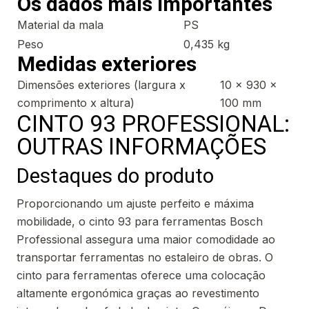
Os dados mais importantes
Material da mala
PS
Peso
0,435 kg
Medidas exteriores
Dimensões exteriores (largura x
10 x 930 x
comprimento x altura)
100 mm
CINTO 93 PROFESSIONAL:
OUTRAS INFORMAÇÕES
Destaques do produto
Proporcionando um ajuste perfeito e máxima
mobilidade, o cinto 93 para ferramentas Bosch
Professional assegura uma maior comodidade ao
transportar ferramentas no estaleiro de obras. O
cinto para ferramentas oferece uma colocação
altamente ergonómica graças ao revestimento