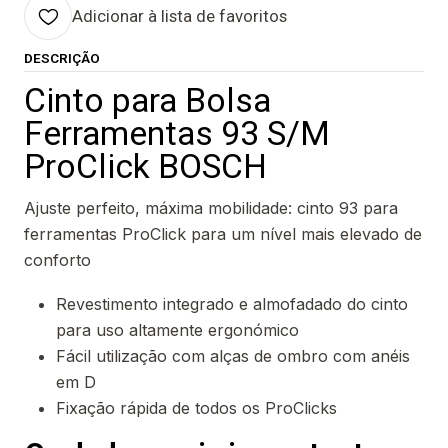
Adicionar à lista de favoritos
DESCRIÇÃO
Cinto para Bolsa
Ferramentas 93 S/M
ProClick BOSCH
Ajuste perfeito, máxima mobilidade: cinto 93 para
ferramentas ProClick para um nível mais elevado de
conforto
Revestimento integrado e almofadado do cinto
para uso altamente ergonómico
Fácil utilização com alças de ombro com anéis
em D
Fixação rápida de todos os ProClicks