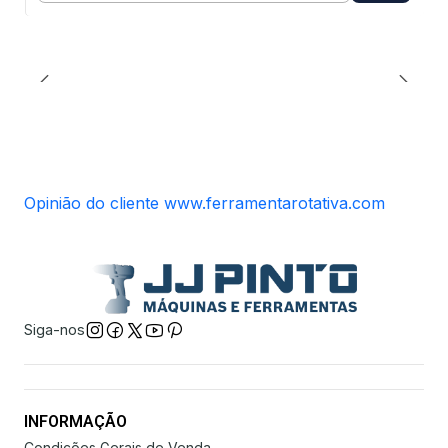
Opinião do cliente www.ferramentarotativa.com
Siga-nos
INFORMAÇÃO
Condições Gerais de Venda