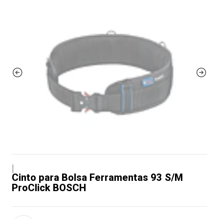
|
Cinto para Bolsa Ferramentas 93 S/M
ProClick BOSCH