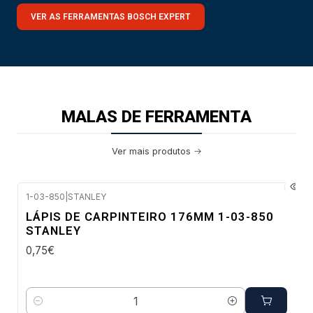
VER AS FERRAMENTAS BOSCH EXPERT
MALAS DE FERRAMENTA
Ver mais produtos
1-03-850
|
STANLEY
Envio imediato
LÁPIS DE CARPINTEIRO 176MM 1-03-850
STANLEY
0,75€
Quantidade