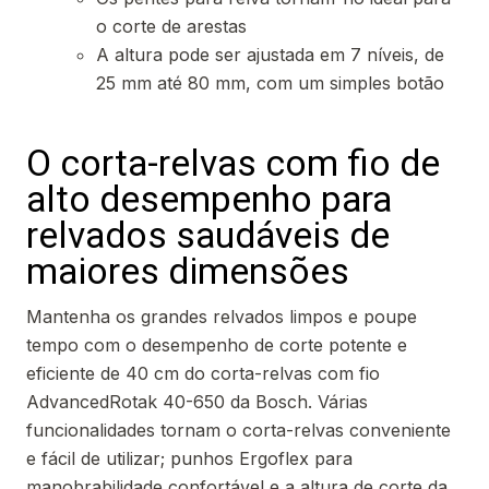
o corte de arestas
A altura pode ser ajustada em 7 níveis, de
25 mm até 80 mm, com um simples botão
O corta-relvas com fio de
alto desempenho para
relvados saudáveis de
maiores dimensões
Mantenha os grandes relvados limpos e poupe
tempo com o desempenho de corte potente e
eficiente de 40 cm do corta-relvas com fio
AdvancedRotak 40-650 da Bosch. Várias
funcionalidades tornam o corta-relvas conveniente
e fácil de utilizar; punhos Ergoflex para
manobrabilidade confortável e a altura de corte da