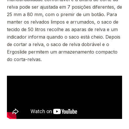
relva pode ser ajustada em 7 posições diferentes, de
25 mm a 80 mm, com o premir de um botão. Para
manter os relvados limpos e arrumados, o saco de
tecido de 50 litros recolhe as aparas de relva e um
indicador informa quando o saco está cheio. Depois
de cortar a relva, o saco de relva dobrável e o
Ergoslide permitem um armazenamento compacto
do corta-relvas.