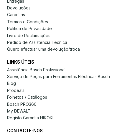
Entregas
Devoluções
Garantias
Termos e Condições
Política de Privacidade
Livro de Reclamações
Pedido de Assistência Técnica
Quero efectuar uma devolução/troca
LINKS ÚTEIS
Assistência Bosch Profissional
Serviço de Peças para Ferramentas Eléctricas Bosch
Blog
Prodeals
Folhetos / Catálogos
Bosch PRO360
My DEWALT
Registo Garantia HIKOKI
CONTACTE-NOS