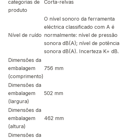
categorias de
Corta-relvas
produto
O nível sonoro da ferramenta
eléctrica classificado com A é
Nível de ruído
normalmente: nível de pressão
sonora dB(A); nível de potência
sonora dB(A). Incerteza K= dB.
Dimensões da
embalagem
756 mm
(comprimento)
Dimensões da
embalagem
502 mm
(largura)
Dimensões da
embalagem
462 mm
(altura)
Dimensões da