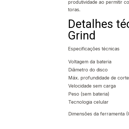
produtividade ao permitir c
toras.
Detalhes té
Grind
Especificações técnicas
Voltagem da bateria
Diâmetro do disco
Máx. profundidade de corte
Velocidade sem carga
Peso (sem bateria)
Tecnologia celular
Dimensões da ferramenta (C