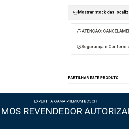
Mostrar stock das locali
ATENÇÃO: CANCELAME
Segurança e Conformid
PARTILHAR ESTE PRODUTO
-EXPERT- A GAMA PREMIUM BOSCH
OMOS REVENDEDOR AUTORIZA