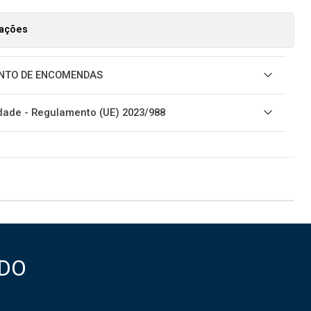
zações
NTO DE ENCOMENDAS
ade - Regulamento (UE) 2023/988
DO