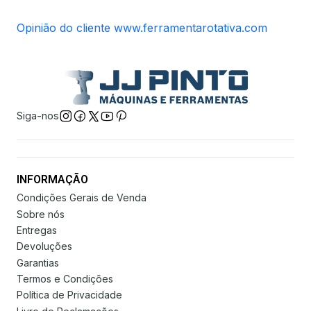
Opinião do cliente www.ferramentarotativa.com
Siga-nos
INFORMAÇÃO
Condições Gerais de Venda
Sobre nós
Entregas
Devoluções
Garantias
Termos e Condições
Política de Privacidade