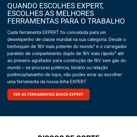
QUANDO ESCOLHES EXPERT,
ESCOLHES AS MELHORES
FERRAMENTAS PARA O TRABALHO
Cada ferramenta EXPERT foi concebida para um
desempenho de classe mundial na sua categoria. Desde o
berbequim de 18V mais potente do mundo¹ e o carregador
paralelo de compartimento duplo de 18V mais rápido³ até
ao primeiro agrafador para construção de 18V sem gás do
mundo – se procuras potência, binário ou relação
potência/tamanho de topo, não podes errar ao escolher
uma ferramenta da nossa linha EXPERT.
VER AS FERRAMENTAS BOSCH EXPERT