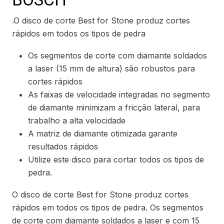
.O disco de corte Best for Stone produz cortes
rápidos em todos os tipos de pedra
Os segmentos de corte com diamante soldados
a laser (15 mm de altura) são robustos para
cortes rápidos
As faixas de velocidade integradas no segmento
de diamante minimizam a fricção lateral, para
trabalho a alta velocidade
A matriz de diamante otimizada garante
resultados rápidos
Utilize este disco para cortar todos os tipos de
pedra.
O disco de corte Best for Stone produz cortes
rápidos em todos os tipos de pedra. Os segmentos
de corte com diamante soldados a laser e com 15