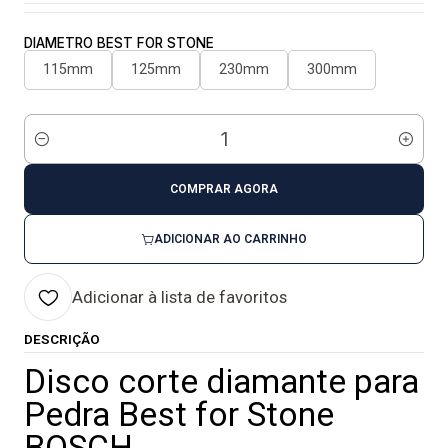
DIAMETRO BEST FOR STONE
115mm
125mm
230mm
300mm
Quantidade
COMPRAR AGORA
ADICIONAR AO CARRINHO
Adicionar à lista de favoritos
DESCRIÇÃO
Disco corte diamante para
Pedra Best for Stone
BOSCH