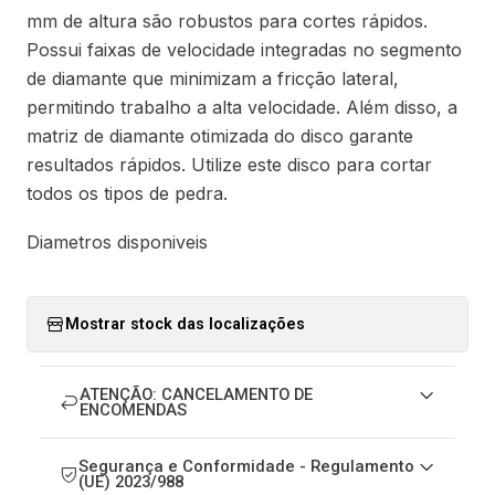
mm de altura são robustos para cortes rápidos.
Possui faixas de velocidade integradas no segmento
de diamante que minimizam a fricção lateral,
permitindo trabalho a alta velocidade. Além disso, a
matriz de diamante otimizada do disco garante
resultados rápidos. Utilize este disco para cortar
todos os tipos de pedra.
Diametros disponiveis
Mostrar stock das localizações
ATENÇÃO: CANCELAMENTO DE
ENCOMENDAS
Segurança e Conformidade - Regulamento
(UE) 2023/988