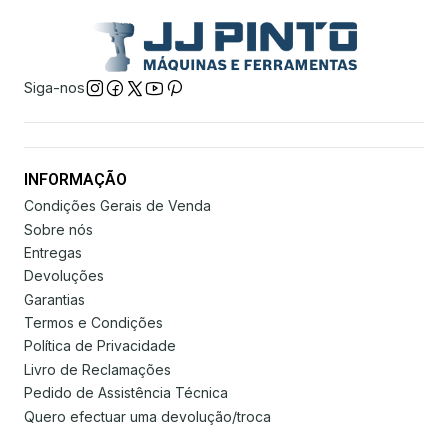
Siga-nos
INFORMAÇÃO
Condições Gerais de Venda
Sobre nós
Entregas
Devoluções
Garantias
Termos e Condições
Política de Privacidade
Livro de Reclamações
Pedido de Assistência Técnica
Quero efectuar uma devolução/troca