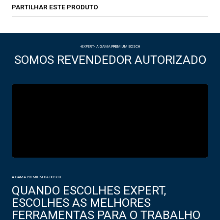
PARTILHAR ESTE PRODUTO
-EXPERT- A GAMA PREMIUM BOSCH
SOMOS REVENDEDOR AUTORIZADO
A GAMA PREMIUM DA BOSCH
QUANDO ESCOLHES EXPERT,
ESCOLHES AS MELHORES
FERRAMENTAS PARA O TRABALHO