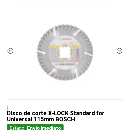
|
Disco de corte X-LOCK Standard for
Universal 115mm BOSCH
Estado:
Envio imediato