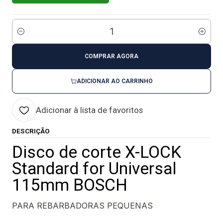
Quantidade
COMPRAR AGORA
ADICIONAR AO CARRINHO
Adicionar à lista de favoritos
DESCRIÇÃO
Disco de corte X-LOCK
Standard for Universal
115mm BOSCH
PARA REBARBADORAS PEQUENAS