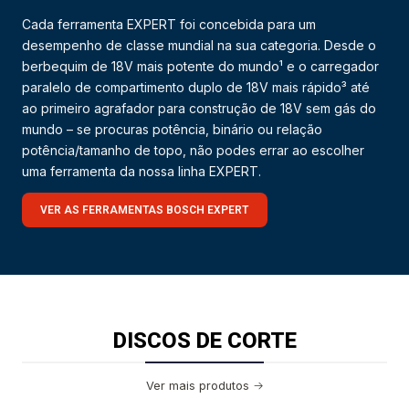
Cada ferramenta EXPERT foi concebida para um
desempenho de classe mundial na sua categoria. Desde o
berbequim de 18V mais potente do mundo¹ e o carregador
paralelo de compartimento duplo de 18V mais rápido³ até
ao primeiro agrafador para construção de 18V sem gás do
mundo – se procuras potência, binário ou relação
potência/tamanho de topo, não podes errar ao escolher
uma ferramenta da nossa linha EXPERT.
VER AS FERRAMENTAS BOSCH EXPERT
DISCOS DE CORTE
Ver mais produtos