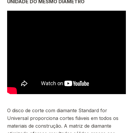
UNIDADE DO MESMO DIÂMETRO
O disco de corte com diamante Standard for
Universal proporciona cortes fiáveis em todos os
materiais de construção. A matriz de diamante