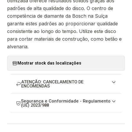
otimizada oferece resultados sólidos graças aos
padrões de alta qualidade do disco. O centro de
competência de diamante da Bosch na Suíça
garante estes padrões ao proporcionar qualidade
consistente ao longo do tempo. Utilize este disco
para cortar materiais de construção, como betão e
alvenaria.
Mostrar stock das localizações
ATENÇÃO: CANCELAMENTO DE
ENCOMENDAS
Segurança e Conformidade - Regulamento
(UE) 2023/988