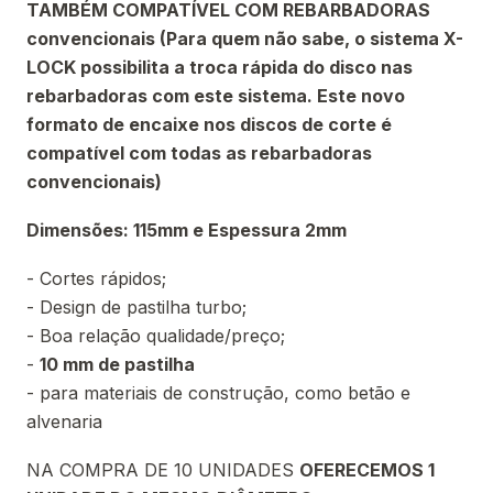
TAMBÉM COMPATÍVEL COM REBARBADORAS
convencionais (Para quem não sabe, o sistema X-
LOCK possibilita a troca rápida do disco nas
rebarbadoras com este sistema. Este novo
formato de encaixe nos discos de corte é
compatível com todas as rebarbadoras
convencionais)
Dimensões: 115mm e Espessura 2mm
- Cortes rápidos;
- Design de pastilha turbo;
- Boa relação qualidade/preço;
-
10 mm de pastilha
- para materiais de construção, como betão e
alvenaria
NA COMPRA DE 10 UNIDADES
OFERECEMOS 1