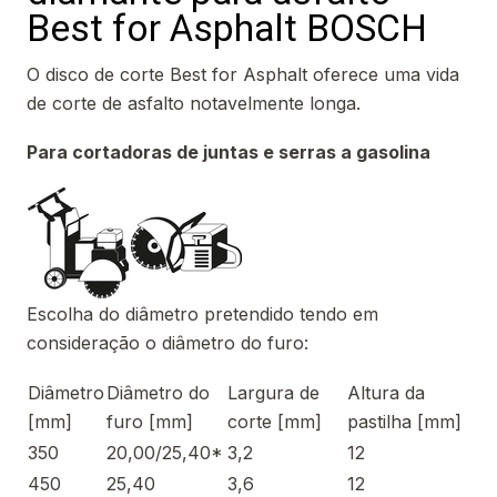
Best for Asphalt BOSCH
O disco de corte Best for Asphalt oferece uma vida
de corte de asfalto notavelmente longa.
Para cortadoras de juntas e serras a gasolina
Escolha do diâmetro pretendido tendo em
consideração o diâmetro do furo:
Diâmetro
Diâmetro do
Largura de
Altura da
[mm]
furo [mm]
corte [mm]
pastilha [mm]
350
20,00/25,40*
3,2
12
450
25,40
3,6
12