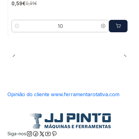
0,59€
0,91€
Quantidade
Opinião do cliente www.ferramentarotativa.com
Siga-nos