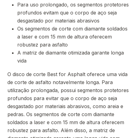
Para uso prolongado, os segmentos protetores
profundos evitam que o corpo de aço seja
desgastado por materiais abrasivos
Os segmentos de corte com diamante soldados
a laser e com 15 mm de altura oferecem
robustez para asfalto
A matriz de diamante otimizada garante longa
vida
O disco de corte Best for Asphalt oferece uma vida
de corte de asfalto notavelmente longa. Para
utilização prolongada, possui segmentos protetores
profundos para evitar que o corpo de aço seja
desgastado por materiais abrasivos, como areia e
pedras. Os segmentos de corte com diamante
soldados a laser e com 15 mm de altura oferecem
robustez para asfalto. Além disso, a matriz de