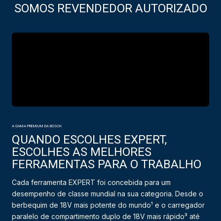
SOMOS REVENDEDOR AUTORIZADO
A GAMA PREMIUM DA BOSCH
QUANDO ESCOLHES EXPERT,
ESCOLHES AS MELHORES
FERRAMENTAS PARA O TRABALHO
Cada ferramenta EXPERT foi concebida para um
desempenho de classe mundial na sua categoria. Desde o
berbequim de 18V mais potente do mundo¹ e o carregador
paralelo de compartimento duplo de 18V mais rápido³ até