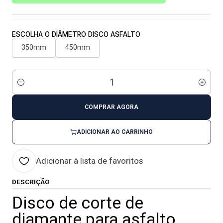
ESCOLHA O DIÂMETRO DISCO ASFALTO
350mm
450mm
Quantidade
COMPRAR AGORA
ADICIONAR AO CARRINHO
Adicionar à lista de favoritos
DESCRIÇÃO
Disco de corte de
diamante para asfalto