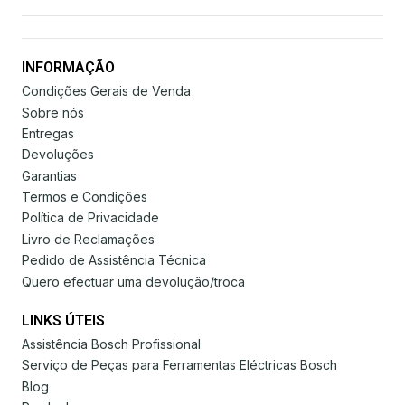
INFORMAÇÃO
Condições Gerais de Venda
Sobre nós
Entregas
Devoluções
Garantias
Termos e Condições
Política de Privacidade
Livro de Reclamações
Pedido de Assistência Técnica
Quero efectuar uma devolução/troca
LINKS ÚTEIS
Assistência Bosch Profissional
Serviço de Peças para Ferramentas Eléctricas Bosch
Blog