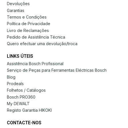
Devoluções
Garantias
Termos e Condições
Política de Privacidade
Livro de Reclamações
Pedido de Assistência Técnica
Quero efectuar uma devolução/troca
LINKS ÚTEIS
Assistência Bosch Profissional
Serviço de Peças para Ferramentas Eléctricas Bosch
Blog
Prodeals
Folhetos / Catálogos
Bosch PRO360
My DEWALT
Registo Garantia HIKOKI
CONTACTE-NOS