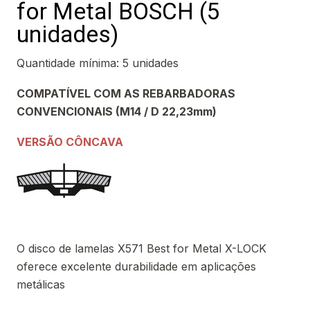
for Metal BOSCH (5
unidades)
Quantidade mínima: 5 unidades
COMPATÍVEL COM AS REBARBADORAS
CONVENCIONAIS (M14 / D 22,23mm)
VERSÃO CÔNCAVA
O disco de lamelas X571 Best for Metal X-LOCK
oferece excelente durabilidade em aplicações
metálicas