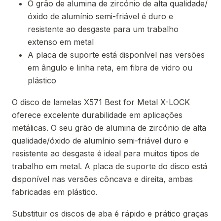
O grão de alumina de zircónio de alta qualidade/
óxido de alumínio semi-friável é duro e
resistente ao desgaste para um trabalho
extenso em metal
A placa de suporte está disponível nas versões
em ângulo e linha reta, em fibra de vidro ou
plástico
O disco de lamelas X571 Best for Metal X-LOCK
oferece excelente durabilidade em aplicações
metálicas. O seu grão de alumina de zircónio de alta
qualidade/óxido de alumínio semi-friável duro e
resistente ao desgaste é ideal para muitos tipos de
trabalho em metal. A placa de suporte do disco está
disponível nas versões côncava e direita, ambas
fabricadas em plástico.
Substituir os discos de aba é rápido e prático graças