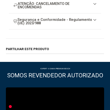
ATENÇÃO: CANCELAMENTO DE
ENCOMENDAS
Segurança e Conformidade - Regulamento
(UE) 2023/988
PARTILHAR ESTE PRODUTO
-EXPERT- A GAMA PREMIUM BOSCH
SOMOS REVENDEDOR AUTORIZADO