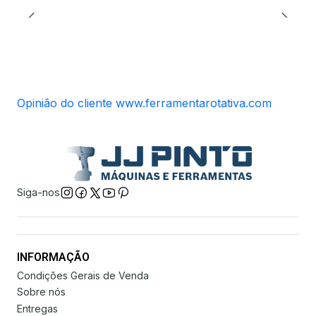
Opinião do cliente www.ferramentarotativa.com
Siga-nos
INFORMAÇÃO
Condições Gerais de Venda
Sobre nós
Entregas