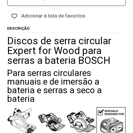
Adicionar à lista de favoritos
DESCRIÇÃO
Discos de serra circular
Expert for Wood para
serras a bateria BOSCH
Para serras circulares
manuais e de imersão a
bateria e serras a seco a
bateria