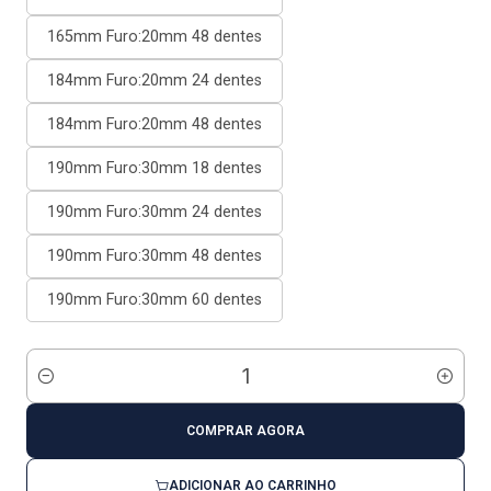
165mm Furo:20mm 48 dentes
184mm Furo:20mm 24 dentes
184mm Furo:20mm 48 dentes
190mm Furo:30mm 18 dentes
190mm Furo:30mm 24 dentes
190mm Furo:30mm 48 dentes
190mm Furo:30mm 60 dentes
Quantidade
COMPRAR AGORA
ADICIONAR AO CARRINHO