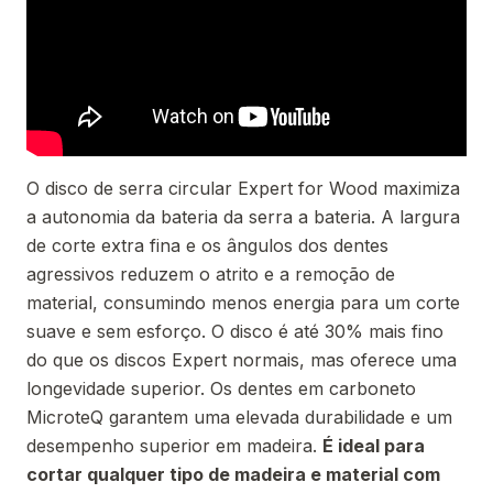
O disco de serra circular Expert for Wood maximiza
a autonomia da bateria da serra a bateria. A largura
de corte extra fina e os ângulos dos dentes
agressivos reduzem o atrito e a remoção de
material, consumindo menos energia para um corte
suave e sem esforço. O disco é até 30% mais fino
do que os discos Expert normais, mas oferece uma
longevidade superior. Os dentes em carboneto
MicroteQ garantem uma elevada durabilidade e um
desempenho superior em madeira.
É ideal para
cortar qualquer tipo de madeira e material com