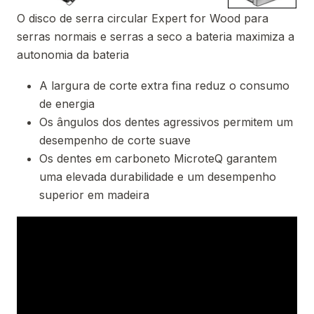
O disco de serra circular Expert for Wood para
serras normais e serras a seco a bateria maximiza a
autonomia da bateria
A largura de corte extra fina reduz o consumo
de energia
Os ângulos dos dentes agressivos permitem um
desempenho de corte suave
Os dentes em carboneto MicroteQ garantem
uma elevada durabilidade e um desempenho
superior em madeira