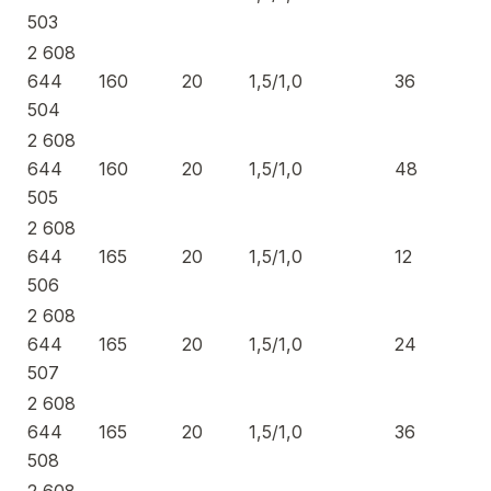
503
2 608
644
160
20
1,5/1,0
36
504
2 608
644
160
20
1,5/1,0
48
505
2 608
644
165
20
1,5/1,0
12
506
2 608
644
165
20
1,5/1,0
24
507
2 608
644
165
20
1,5/1,0
36
508