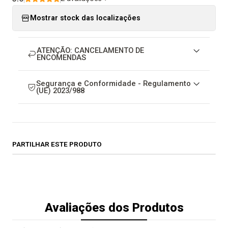
Mostrar stock das localizações
ATENÇÃO: CANCELAMENTO DE
ENCOMENDAS
Segurança e Conformidade - Regulamento
(UE) 2023/988
PARTILHAR ESTE PRODUTO
Avaliações dos Produtos