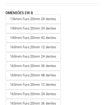
DIMENSÕES EW B
136mm Furo:20mm 24 dentes
140mm Furo:20mm 24 dentes
140mm Furo:20mm 42 dentes
160mm Furo:20mm 12 dentes
160mm Furo:20mm 24 dentes
160mm Furo:20mm 36 dentes
160mm Furo:20mm 48 dentes
165mm Furo:20mm 12 dentes
165mm Furo:20mm 24 dentes
165mm Furo:20mm 36 dentes