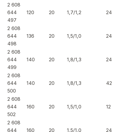
2 608
644
120
20
1,7/1,2
24
497
2 608
644
136
20
1,5/1,0
24
498
2 608
644
140
20
1,8/1,3
24
499
2 608
644
140
20
1,8/1,3
42
500
2 608
644
160
20
1,5/1,0
12
502
2 608
644
160
20
1,5/1,0
24