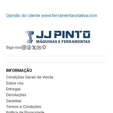
Opinião do cliente www.ferramentarotativa.com
Siga-nos
INFORMAÇÃO
Condições Gerais de Venda
Sobre nós
Entregas
Devoluções
Garantias
Termos e Condições
Política de Privacidade