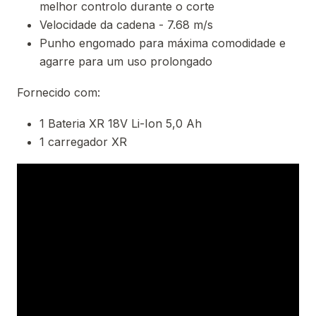
melhor controlo durante o corte
Velocidade da cadena - 7.68 m/s
Punho engomado para máxima comodidade e
agarre para um uso prolongado
Fornecido com:
1 Bateria XR 18V Li-Ion 5,0 Ah
1 carregador XR