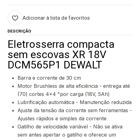
Adicionar à lista de favoritos
DESCRIÇÃO
Eletrosserra compacta
sem escovas XR 18V
DCM565P1 DEWALT
Barra e corrente de 30 cm
Motor Brushless de alta eficiência - entrega até
(70) cortes 4x4 "por carga (18V, 5Ah)
Lubrificação automática - Manutenção reduzida
Ajuste da tensão da corrente sem ferramentas -
Ajustes rápidos e simples da corrente
Gatilho de velocidade variável - Não se ativa
sem antes apertar o gatilho e oferece um