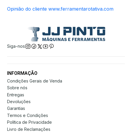
Opinião do cliente www.ferramentarotativa.com
Siga-nos
INFORMAÇÃO
Condições Gerais de Venda
Sobre nós
Entregas
Devoluções
Garantias
Termos e Condições
Política de Privacidade
Livro de Reclamações