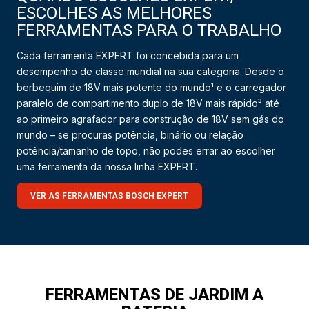
ESCOLHES AS MELHORES
FERRAMENTAS PARA O TRABALHO
Cada ferramenta EXPERT foi concebida para um
desempenho de classe mundial na sua categoria. Desde o
berbequim de 18V mais potente do mundo¹ e o carregador
paralelo de compartimento duplo de 18V mais rápido³ até
ao primeiro agrafador para construção de 18V sem gás do
mundo – se procuras potência, binário ou relação
potência/tamanho de topo, não podes errar ao escolher
uma ferramenta da nossa linha EXPERT.
VER AS FERRAMENTAS BOSCH EXPERT
FERRAMENTAS DE JARDIM A