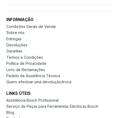
INFORMAÇÃO
Condições Gerais de Venda
Sobre nós
Entregas
Devoluções
Garantias
Termos e Condições
Política de Privacidade
Livro de Reclamações
Pedido de Assistência Técnica
Quero efectuar uma devolução/troca
LINKS ÚTEIS
Assistência Bosch Profissional
Serviço de Peças para Ferramentas Eléctricas Bosch
Blog