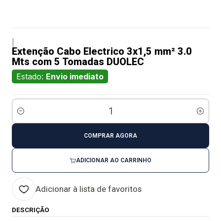
|
Extenção Cabo Electrico 3x1,5 mm² 3.0
Mts com 5 Tomadas DUOLEC
Estado:
Envio imediato
Quantidade
COMPRAR AGORA
ADICIONAR AO CARRINHO
Adicionar à lista de favoritos
DESCRIÇÃO