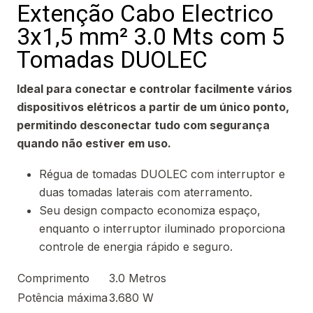
Extenção Cabo Electrico
3x1,5 mm² 3.0 Mts com 5
Tomadas DUOLEC
Ideal para conectar e controlar facilmente vários
dispositivos elétricos a partir de um único ponto,
permitindo desconectar tudo com segurança
quando não estiver em uso.
Régua de tomadas DUOLEC com interruptor e
duas tomadas laterais com aterramento.
Seu design compacto economiza espaço,
enquanto o interruptor iluminado proporciona
controle de energia rápido e seguro.
Comprimento
3.0 Metros
Potência máxima
3.680 W