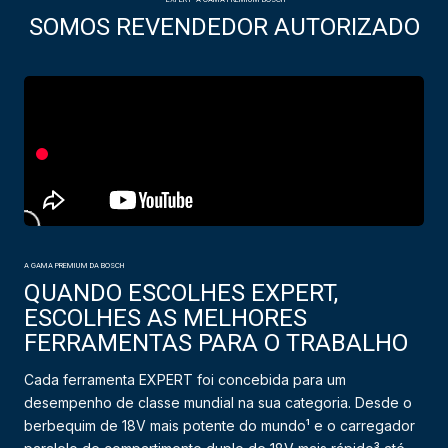
SOMOS REVENDEDOR AUTORIZADO
A GAMA PREMIUM DA BOSCH
QUANDO ESCOLHES EXPERT,
ESCOLHES AS MELHORES
FERRAMENTAS PARA O TRABALHO
Cada ferramenta EXPERT foi concebida para um
desempenho de classe mundial na sua categoria. Desde o
berbequim de 18V mais potente do mundo¹ e o carregador