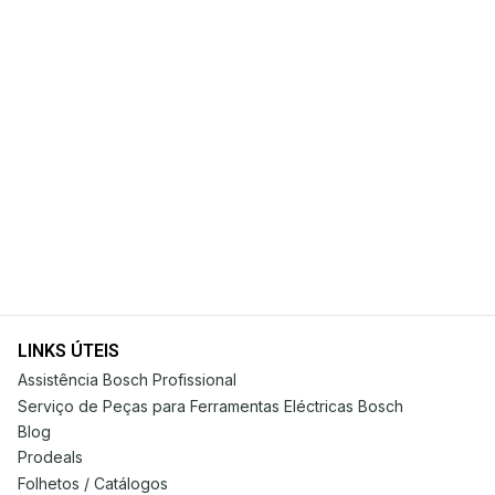
LINKS ÚTEIS
Assistência Bosch Profissional
Serviço de Peças para Ferramentas Eléctricas Bosch
Blog
Prodeals
Folhetos / Catálogos