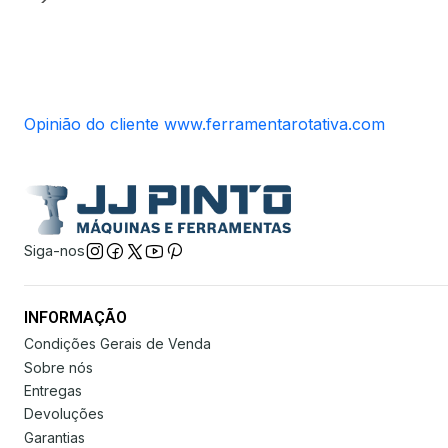
Opinião do cliente www.ferramentarotativa.com
Siga-nos
INFORMAÇÃO
Condições Gerais de Venda
Sobre nós
Entregas
Devoluções
Garantias