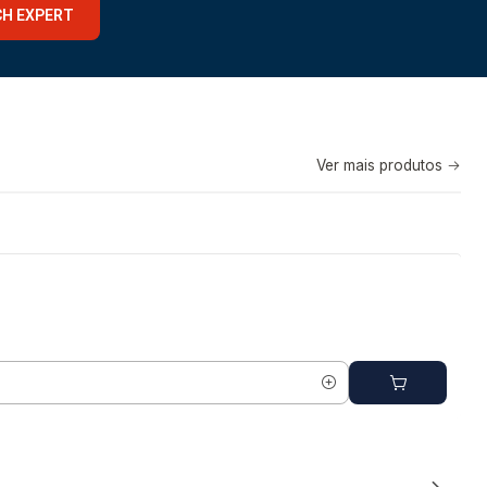
CH EXPERT
Ver mais produtos