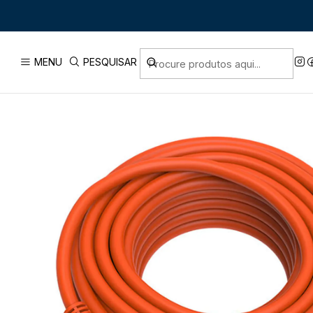
Início
PRODUTOS
FERRAMEN
MENU
PESQUISAR