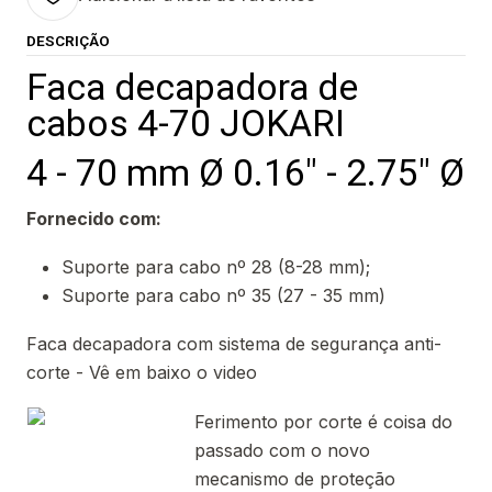
DESCRIÇÃO
Faca decapadora de
cabos 4-70 JOKARI
4 - 70 mm Ø 0.16" - 2.75" Ø
Fornecido com:
Suporte para cabo nº 28 (8-28 mm);
Suporte para cabo nº 35 (27 - 35 mm)
Faca decapadora com sistema de segurança anti-
corte - Vê em baixo o video
Ferimento por corte é coisa do
passado com o novo
mecanismo de proteção