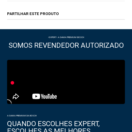
PARTILHAR ESTE PRODUTO
-EXPERT- A GAMA PREMIUM BOSCH
SOMOS REVENDEDOR AUTORIZADO
A GAMA PREMIUM DA BOSCH
QUANDO ESCOLHES EXPERT,
ESCOLHES AS MELHORES