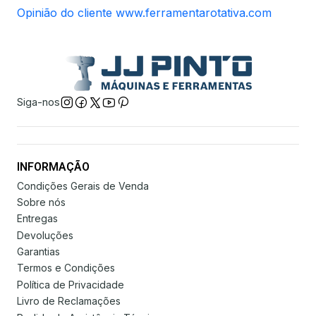
Opinião do cliente www.ferramentarotativa.com
Siga-nos
INFORMAÇÃO
Condições Gerais de Venda
Sobre nós
Entregas
Devoluções
Garantias
Termos e Condições
Política de Privacidade
Livro de Reclamações