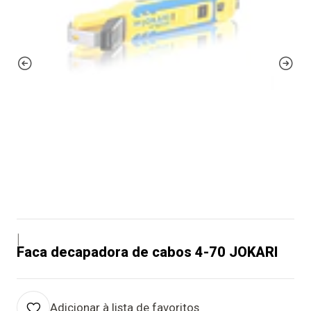
|
Faca decapadora de cabos 4-70 JOKARI
Adicionar à lista de favoritos