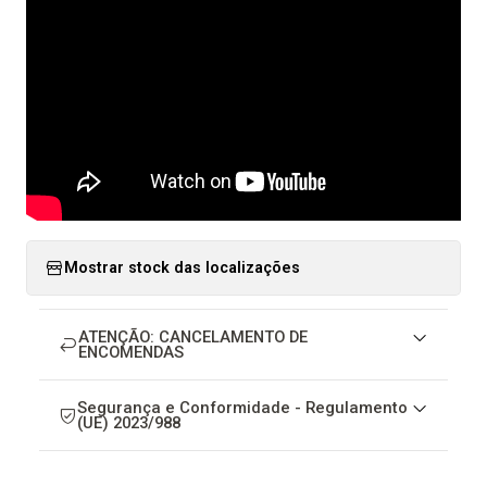
Mostrar stock das localizações
ATENÇÃO: CANCELAMENTO DE
ENCOMENDAS
Segurança e Conformidade - Regulamento
(UE) 2023/988