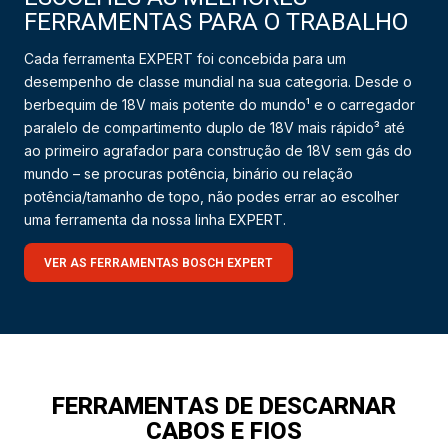
FERRAMENTAS PARA O TRABALHO
Cada ferramenta EXPERT foi concebida para um
desempenho de classe mundial na sua categoria. Desde o
berbequim de 18V mais potente do mundo¹ e o carregador
paralelo de compartimento duplo de 18V mais rápido³ até
ao primeiro agrafador para construção de 18V sem gás do
mundo – se procuras potência, binário ou relação
potência/tamanho de topo, não podes errar ao escolher
uma ferramenta da nossa linha EXPERT.
VER AS FERRAMENTAS BOSCH EXPERT
FERRAMENTAS DE DESCARNAR
CABOS E FIOS