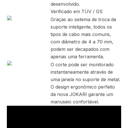
desenvolvido.
Verificado em TÜV / GS
Graças ao sistema de troca de
suporte inteligente, todos os
tipos de cabo mais comuns,
com diâmetro de 4 a 70 mm,
podem ser decapados com
apenas uma ferramenta.
O corte pode ser monitorado
instantaneamente através de
uma janela no suporte de metal.
O design ergonômico perfeito
da nova JOKARI garante um
manuseio confortável.