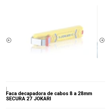
|
Faca decapadora de cabos 8 a 28mm
SECURA 27 JOKARI