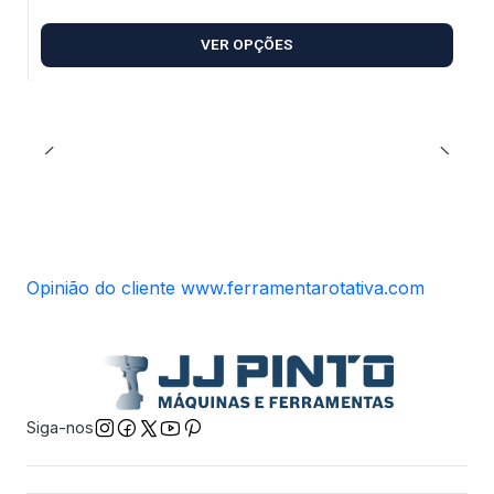
VER OPÇÕES
Opinião do cliente www.ferramentarotativa.com
Siga-nos