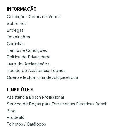
INFORMAÇÃO
Condições Gerais de Venda
Sobre nós
Entregas
Devoluções
Garantias
Termos e Condições
Política de Privacidade
Livro de Reclamações
Pedido de Assistência Técnica
Quero efectuar uma devolução/troca
LINKS ÚTEIS
Assistência Bosch Profissional
Serviço de Peças para Ferramentas Eléctricas Bosch
Blog
Prodeals
Folhetos / Catálogos