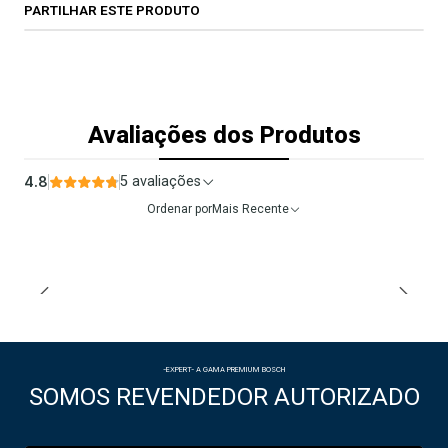
PARTILHAR ESTE PRODUTO
Avaliações dos Produtos
4.8
5 avaliações
Ordenar por
Mais Recente
-EXPERT- A GAMA PREMIUM BOSCH
SOMOS REVENDEDOR AUTORIZADO