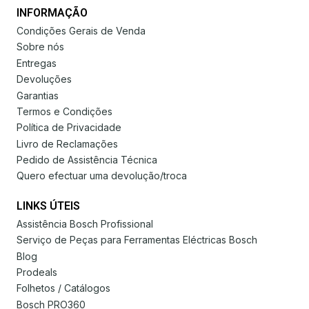
INFORMAÇÃO
Condições Gerais de Venda
Sobre nós
Entregas
Devoluções
Garantias
Termos e Condições
Política de Privacidade
Livro de Reclamações
Pedido de Assistência Técnica
Quero efectuar uma devolução/troca
LINKS ÚTEIS
Assistência Bosch Profissional
Serviço de Peças para Ferramentas Eléctricas Bosch
Blog
Prodeals
Folhetos / Catálogos
Bosch PRO360