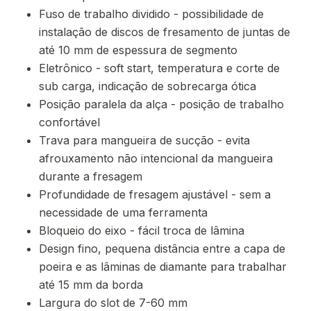
Fuso de trabalho dividido - possibilidade de
instalação de discos de fresamento de juntas de
até 10 mm de espessura de segmento
Eletrônico - soft start, temperatura e corte de
sub carga, indicação de sobrecarga ótica
Posição paralela da alça - posição de trabalho
confortável
Trava para mangueira de sucção - evita
afrouxamento não intencional da mangueira
durante a fresagem
Profundidade de fresagem ajustável - sem a
necessidade de uma ferramenta
Bloqueio do eixo - fácil troca de lâmina
Design fino, pequena distância entre a capa de
poeira e as lâminas de diamante para trabalhar
até 15 mm da borda
Largura do slot de 7-60 mm