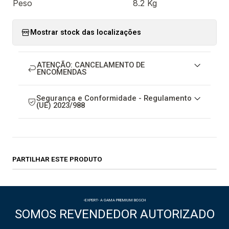
Peso
8.2 Kg
Mostrar stock das localizações
ATENÇÃO: CANCELAMENTO DE
ENCOMENDAS
Segurança e Conformidade - Regulamento
(UE) 2023/988
PARTILHAR ESTE PRODUTO
-EXPERT- A GAMA PREMIUM BOSCH
SOMOS REVENDEDOR AUTORIZADO