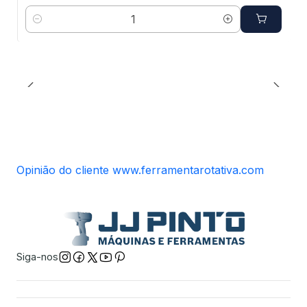
Quantidade
Opinião do cliente www.ferramentarotativa.com
Siga-nos