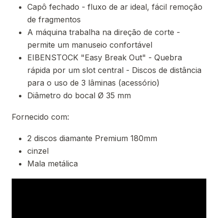
Capô fechado - fluxo de ar ideal, fácil remoção
de fragmentos
A máquina trabalha na direção de corte -
permite um manuseio confortável
EIBENSTOCK "Easy Break Out" - Quebra
rápida por um slot central - Discos de distância
para o uso de 3 lâminas (acessório)
Diâmetro do bocal Ø 35 mm
Fornecido com:
2 discos diamante Premium 180mm
cinzel
Mala metálica