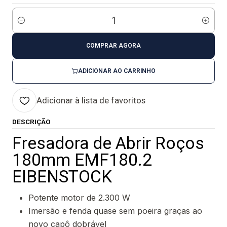
Quantidade
COMPRAR AGORA
ADICIONAR AO CARRINHO
Adicionar à lista de favoritos
DESCRIÇÃO
Fresadora de Abrir Roços
180mm EMF180.2
EIBENSTOCK
Potente motor de 2.300 W
Imersão e fenda quase sem poeira graças ao
novo capô dobrável