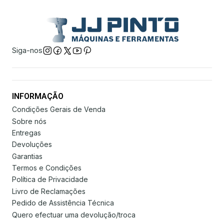
Siga-nos
INFORMAÇÃO
Condições Gerais de Venda
Sobre nós
Entregas
Devoluções
Garantias
Termos e Condições
Política de Privacidade
Livro de Reclamações
Pedido de Assistência Técnica
Quero efectuar uma devolução/troca