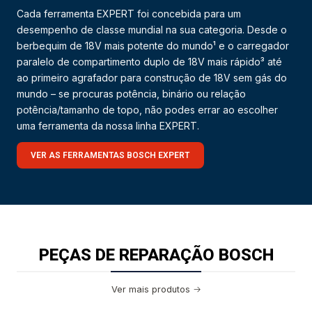
Cada ferramenta EXPERT foi concebida para um
desempenho de classe mundial na sua categoria. Desde o
berbequim de 18V mais potente do mundo¹ e o carregador
paralelo de compartimento duplo de 18V mais rápido³ até
ao primeiro agrafador para construção de 18V sem gás do
mundo – se procuras potência, binário ou relação
potência/tamanho de topo, não podes errar ao escolher
uma ferramenta da nossa linha EXPERT.
VER AS FERRAMENTAS BOSCH EXPERT
PEÇAS DE REPARAÇÃO BOSCH
Ver mais produtos