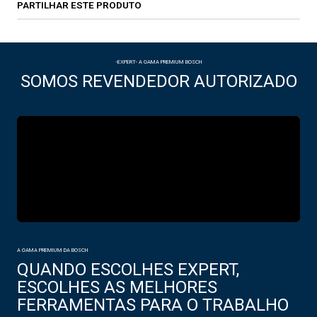
PARTILHAR ESTE PRODUTO
-EXPERT- A GAMA PREMIUM BOSCH
SOMOS REVENDEDOR AUTORIZADO
A GAMA PREMIUM DA BOSCH
QUANDO ESCOLHES EXPERT,
ESCOLHES AS MELHORES
FERRAMENTAS PARA O TRABALHO