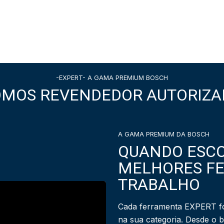
-EXPERT- A GAMA PREMIUM BOSCH
OMOS REVENDEDOR AUTORIZA
A GAMA PREMIUM DA BOSCH
QUANDO ESCO
MELHORES F
TRABALHO
Cada ferramenta EXPERT fo
na sua categoria. Desde o 