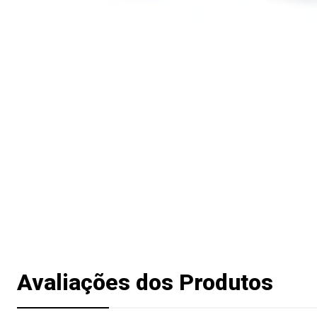
Avaliações dos Produtos