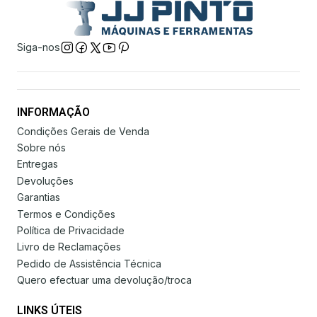
Siga-nos
INFORMAÇÃO
Condições Gerais de Venda
Sobre nós
Entregas
Devoluções
Garantias
Termos e Condições
Política de Privacidade
Livro de Reclamações
Pedido de Assistência Técnica
Quero efectuar uma devolução/troca
LINKS ÚTEIS