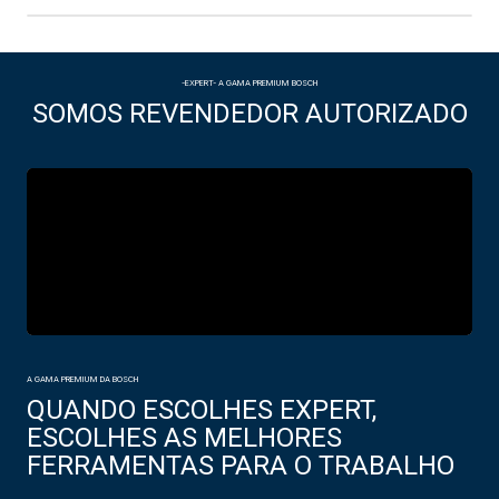
-EXPERT- A GAMA PREMIUM BOSCH
SOMOS REVENDEDOR AUTORIZADO
A GAMA PREMIUM DA BOSCH
QUANDO ESCOLHES EXPERT,
ESCOLHES AS MELHORES
FERRAMENTAS PARA O TRABALHO