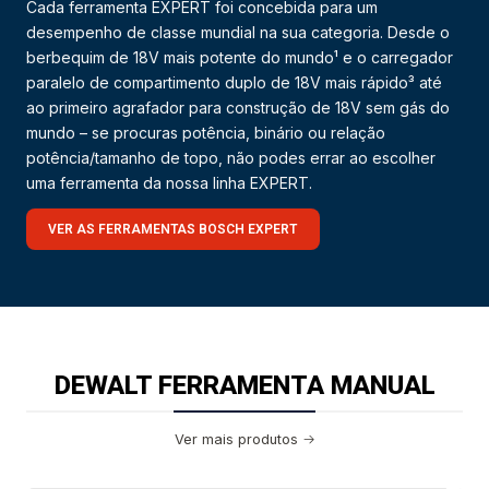
Cada ferramenta EXPERT foi concebida para um
desempenho de classe mundial na sua categoria. Desde o
berbequim de 18V mais potente do mundo¹ e o carregador
paralelo de compartimento duplo de 18V mais rápido³ até
ao primeiro agrafador para construção de 18V sem gás do
mundo – se procuras potência, binário ou relação
potência/tamanho de topo, não podes errar ao escolher
uma ferramenta da nossa linha EXPERT.
VER AS FERRAMENTAS BOSCH EXPERT
DEWALT FERRAMENTA MANUAL
Ver mais produtos