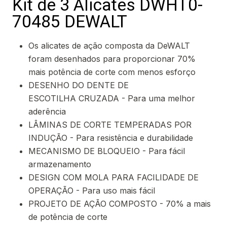
Kit de 3 Alicates DWHT0-
70485 DEWALT
Os alicates de ação composta da DeWALT
foram desenhados para proporcionar 70%
mais potência de corte com menos esforço
DESENHO DO DENTE DE
ESCOTILHA CRUZADA - Para uma melhor
aderência
LÂMINAS DE CORTE TEMPERADAS POR
INDUÇÃO - Para resistência e durabilidade
MECANISMO DE BLOQUEIO - Para fácil
armazenamento
DESIGN COM MOLA PARA FACILIDADE DE
OPERAÇÃO - Para uso mais fácil
PROJETO DE AÇÃO COMPOSTO - 70% a mais
de potência de corte