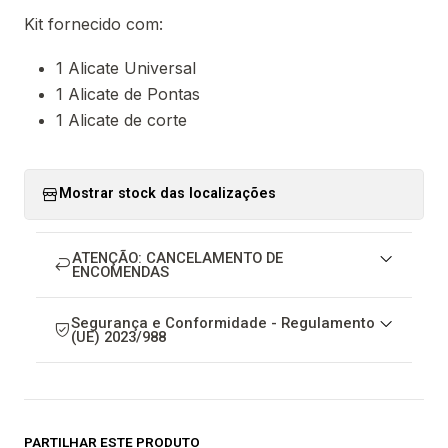
Kit fornecido com:
1 Alicate Universal
1 Alicate de Pontas
1 Alicate de corte
Mostrar stock das localizações
ATENÇÃO: CANCELAMENTO DE
ENCOMENDAS
Segurança e Conformidade - Regulamento
(UE) 2023/988
PARTILHAR ESTE PRODUTO