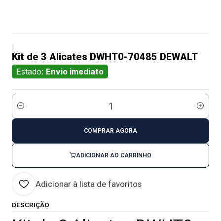
|
Kit de 3 Alicates DWHT0-70485 DEWALT
Estado:
Envio imediato
Quantidade
COMPRAR AGORA
ADICIONAR AO CARRINHO
Adicionar à lista de favoritos
DESCRIÇÃO