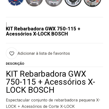
|
KIT Rebarbadora GWX 750-115 +
Acessórios X-LOCK BOSCH
Adicionar à lista de favoritos
DESCRIÇÃO
KIT Rebarbadora GWX
750-115 + Acessórios X-
LOCK BOSCH
Espectacular conjunto de rebarbadora pequena X-
LOCK + Acessórios de Corte X-LOCK