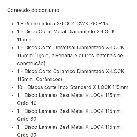
Conteúdo do conjunto:
1 - Rebarbadora X-LOCK GWX 750-115
1 - Disco Corte Metal Diamantado X-LOCK
115mm
1 - Disco Corte Universal Diamantado X-LOCK
115mm (Tijolo, alvenaria e outros materiais de
construção)
1 - Disco Corte Ceramico Diamantado X-LOCK
115mm (Cerâmicos)
10 - Discos corte Inox Standard X-LOCK 115mm
1 - Disco Lamelas Best Metal X-LOCK 115mm
Grão 40
1 - Disco Lamelas Best Metal X-LOCK 115mm
Grão 60
1 - Disco Lamelas Best Metal X-LOCK 115mm
Grão 80