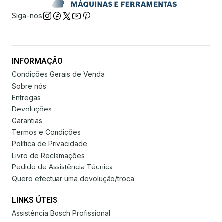
Siga-nos
INFORMAÇÃO
Condições Gerais de Venda
Sobre nós
Entregas
Devoluções
Garantias
Termos e Condições
Política de Privacidade
Livro de Reclamações
Pedido de Assistência Técnica
Quero efectuar uma devolução/troca
LINKS ÚTEIS
Assistência Bosch Profissional