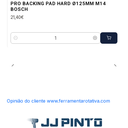
PRO BACKING PAD HARD Ø125MM M14
BOSCH
21,40€
Quantidade
Opinião do cliente www.ferramentarotativa.com