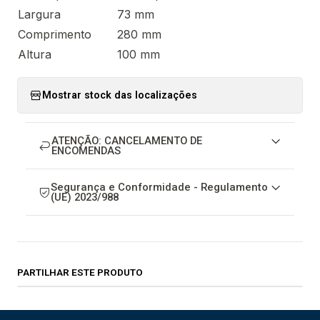
Largura
73 mm
Comprimento
280 mm
Altura
100 mm
Mostrar stock das localizações
ATENÇÃO: CANCELAMENTO DE
ENCOMENDAS
Segurança e Conformidade - Regulamento
(UE) 2023/988
PARTILHAR ESTE PRODUTO