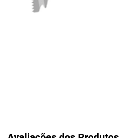
Avaliações dos Produtos