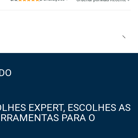
DO
LHES EXPERT, ESCOLHES AS
ERRAMENTAS PARA O