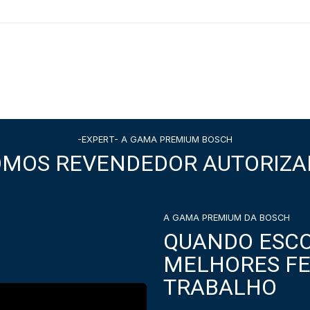
-EXPERT- A GAMA PREMIUM BOSCH
OMOS REVENDEDOR AUTORIZA
A GAMA PREMIUM DA BOSCH
QUANDO ESCO
MELHORES F
TRABALHO