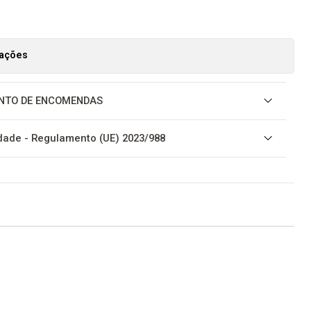
zações
NTO DE ENCOMENDAS
ade - Regulamento (UE) 2023/988