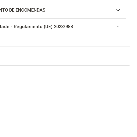
NTO DE ENCOMENDAS
ade - Regulamento (UE) 2023/988