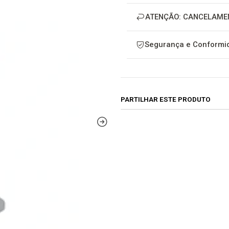
ATENÇÃO: CANCELAME
Segurança e Conformid
PARTILHAR ESTE PRODUTO