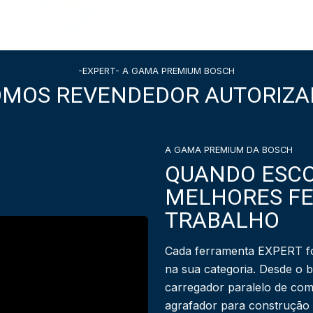
-EXPERT- A GAMA PREMIUM BOSCH
OMOS REVENDEDOR AUTORIZA
A GAMA PREMIUM DA BOSCH
QUANDO ESCO
MELHORES F
TRABALHO
Cada ferramenta EXPERT fo
na sua categoria. Desde o 
carregador paralelo de com
agrafador para construção