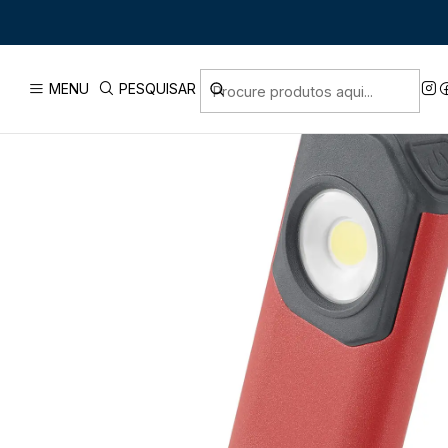
Início
PRODUTOS
FERRAMENT
MENU
PESQUISAR