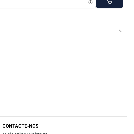
CONTACTE-NOS