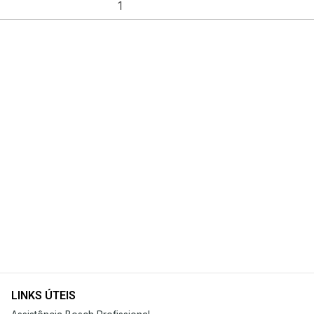
LINKS ÚTEIS