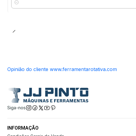
Quantidade
Opinião do cliente www.ferramentarotativa.com
Siga-nos
INFORMAÇÃO