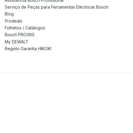
Assistência Bosch Profissional
Serviço de Peças para Ferramentas Eléctricas Bosch
Blog
Prodeals
Folhetos / Catálogos
Bosch PRO360
My DEWALT
Registo Garantia HIKOKI