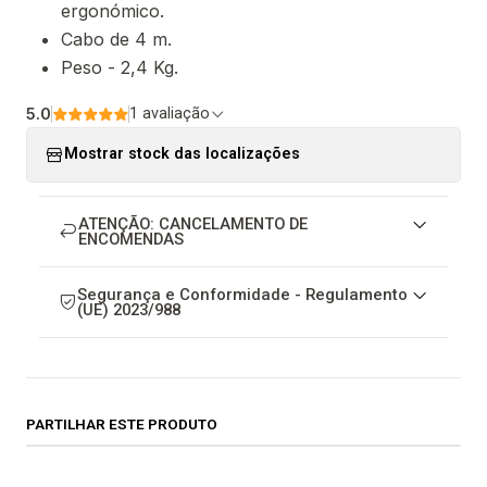
ergonómico.
Cabo de 4 m.
Peso - 2,4 Kg.
5.0
1 avaliação
Mostrar stock das localizações
ATENÇÃO: CANCELAMENTO DE
ENCOMENDAS
Segurança e Conformidade - Regulamento
(UE) 2023/988
PARTILHAR ESTE PRODUTO