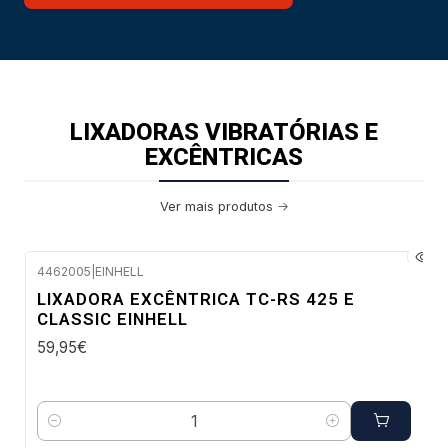
LIXADORAS VIBRATÓRIAS E
EXCÊNTRICAS
Ver mais produtos
4462005
|
EINHELL
Envio imediato
LIXADORA EXCÊNTRICA TC-RS 425 E
CLASSIC EINHELL
59,95€
Quantidade