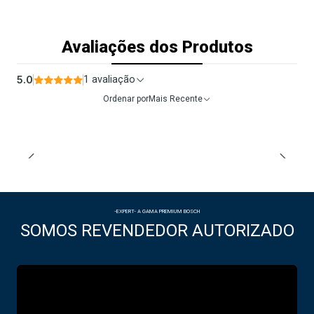
Avaliações dos Produtos
5.0
1 avaliação
Ordenar por
Mais Recente
-EXPERT- A GAMA PREMIUM BOSCH
SOMOS REVENDEDOR AUTORIZADO