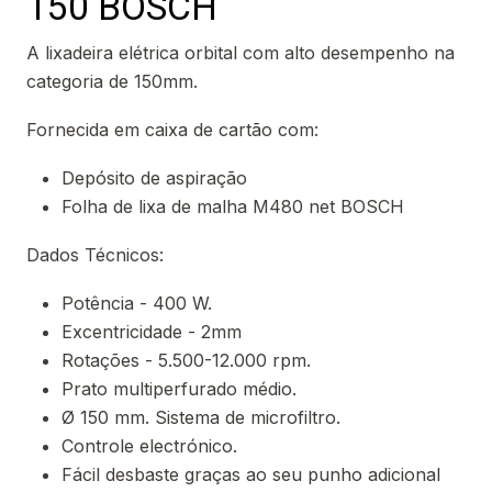
150 BOSCH
A lixadeira elétrica orbital com alto desempenho na
categoria de 150mm.
Fornecida em caixa de cartão com:
Depósito de aspiração
Folha de lixa de malha M480 net BOSCH
Dados Técnicos:
Potência - 400 W.
Excentricidade - 2mm
Rotações - 5.500-12.000 rpm.
Prato multiperfurado médio.
Ø 150 mm. Sistema de microfiltro.
Controle electrónico.
Fácil desbaste graças ao seu punho adicional