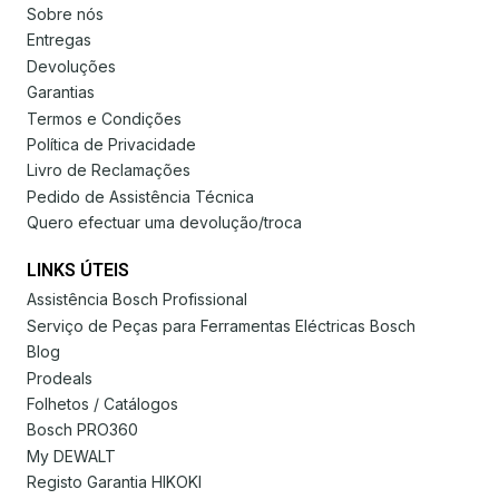
Sobre nós
Entregas
Devoluções
Garantias
Termos e Condições
Política de Privacidade
Livro de Reclamações
Pedido de Assistência Técnica
Quero efectuar uma devolução/troca
LINKS ÚTEIS
Assistência Bosch Profissional
Serviço de Peças para Ferramentas Eléctricas Bosch
Blog
Prodeals
Folhetos / Catálogos
Bosch PRO360
My DEWALT
Registo Garantia HIKOKI