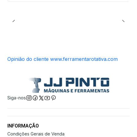
Opinião do cliente www.ferramentarotativa.com
Siga-nos
INFORMAÇÃO
Condições Gerais de Venda