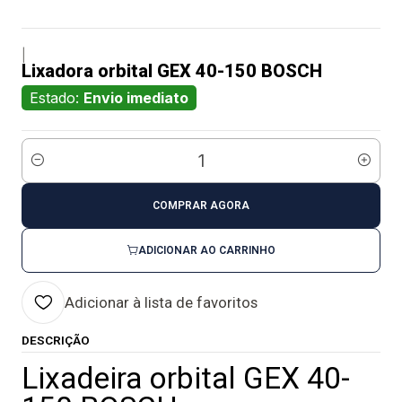
|
Lixadora orbital GEX 40-150 BOSCH
Estado:
Envio imediato
Quantidade
COMPRAR AGORA
ADICIONAR AO CARRINHO
Adicionar à lista de favoritos
DESCRIÇÃO
Lixadeira orbital GEX 40-