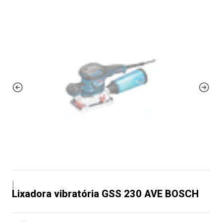
|
Lixadora vibratória GSS 230 AVE BOSCH