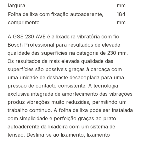
largura
mm
Folha de lixa com fixação autoaderente,
184
comprimento
mm
A GSS 230 AVE é a lixadeira vibratória com fio
Bosch Professional para resultados de elevada
qualidade das superfícies na categoria de 230 mm.
Os resultados da mais elevada qualidade das
superfícies são possíveis graças à carcaça com
uma unidade de desbaste desacoplada para uma
pressão de contacto consistente. A tecnologia
exclusiva integrada de amortecimento das vibrações
produz vibrações muito reduzidas, permitindo um
trabalho contínuo. A folha de lixa pode ser instalada
com simplicidade e perfeição graças ao prato
autoaderente da lixadeira com um sistema de
tensão. Destina-se ao lixamento, lixamento