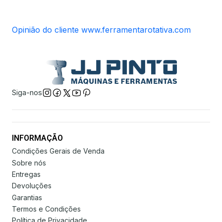
Opinião do cliente www.ferramentarotativa.com
Siga-nos
INFORMAÇÃO
Condições Gerais de Venda
Sobre nós
Entregas
Devoluções
Garantias
Termos e Condições
Política de Privacidade