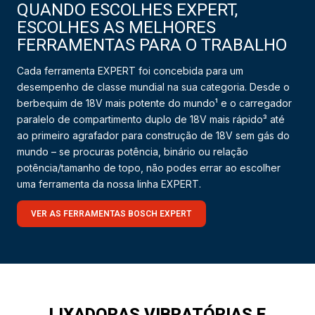
QUANDO ESCOLHES EXPERT,
ESCOLHES AS MELHORES
FERRAMENTAS PARA O TRABALHO
Cada ferramenta EXPERT foi concebida para um
desempenho de classe mundial na sua categoria. Desde o
berbequim de 18V mais potente do mundo¹ e o carregador
paralelo de compartimento duplo de 18V mais rápido³ até
ao primeiro agrafador para construção de 18V sem gás do
mundo – se procuras potência, binário ou relação
potência/tamanho de topo, não podes errar ao escolher
uma ferramenta da nossa linha EXPERT.
VER AS FERRAMENTAS BOSCH EXPERT
LIXADORAS VIBRATÓRIAS E