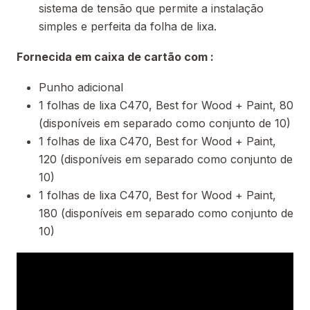
sistema de tensão que permite a instalação
simples e perfeita da folha de lixa.
Fornecida em caixa de cartão com :
Punho adicional
1 folhas de lixa C470, Best for Wood + Paint, 80
(disponíveis em separado como conjunto de 10)
1 folhas de lixa C470, Best for Wood + Paint,
120 (disponíveis em separado como conjunto de
10)
1 folhas de lixa C470, Best for Wood + Paint,
180 (disponíveis em separado como conjunto de
10)