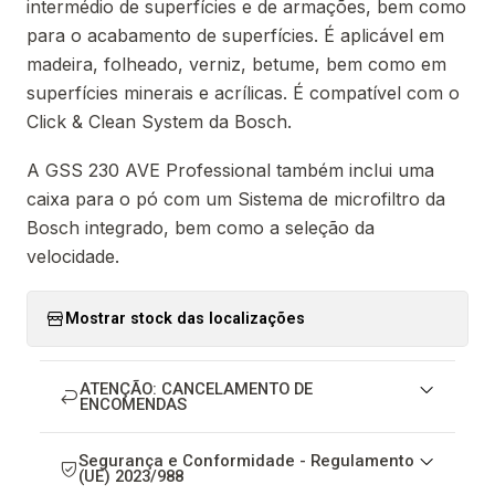
intermédio de superfícies e de armações, bem como
para o acabamento de superfícies. É aplicável em
madeira, folheado, verniz, betume, bem como em
superfícies minerais e acrílicas. É compatível com o
Click & Clean System da Bosch.
A GSS 230 AVE Professional também inclui uma
caixa para o pó com um Sistema de microfiltro da
Bosch integrado, bem como a seleção da
velocidade.
Mostrar stock das localizações
ATENÇÃO: CANCELAMENTO DE
ENCOMENDAS
Segurança e Conformidade - Regulamento
(UE) 2023/988