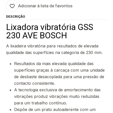
Adicionar à lista de favoritos
DESCRIÇÃO
Lixadora vibratória GSS
230 AVE BOSCH
A lixadeira vibratória para resultados de elevada
qualidade das superfícies na categoria de 230 mm.
Resultados da mais elevada qualidade das
superfícies graças à carcaça com uma unidade
de desbaste desacoplada para uma pressão de
contacto consistente.
A tecnologia exclusiva de amortecimento das
vibrações produz vibrações muito reduzidas
para um trabalho contínuo.
Dispõe de um prato autoaderente com um